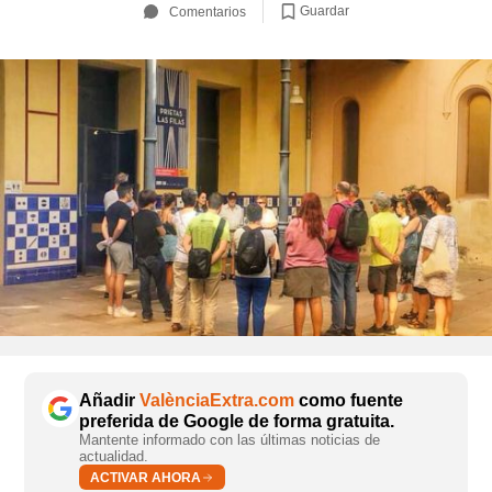
Guardar
Comentarios
Añadir
ValènciaExtra.com
como fuente
preferida de Google de forma gratuita.
Mantente informado con las últimas noticias de
actualidad.
ACTIVAR AHORA