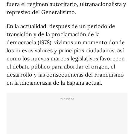
fuera el régimen autoritario, ultranacionalista y
represivo del Generalísimo.
En la actualidad, después de un periodo de
transición y de la proclamación de la
democracia (1978), vivimos un momento donde
los nuevos valores y principios ciudadanos, así
como los nuevos marcos legislativos favorecen
el debate público para abordar el origen, el
desarrollo y las consecuencias del Franquismo
en la idiosincrasia de la España actual.