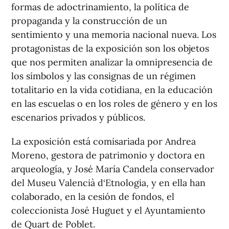
formas de adoctrinamiento, la política de
propaganda y la construcción de un
sentimiento y una memoria nacional nueva. Los
protagonistas de la exposición son los objetos
que nos permiten analizar la omnipresencia de
los símbolos y las consignas de un régimen
totalitario en la vida cotidiana, en la educación
en las escuelas o en los roles de género y en los
escenarios privados y públicos.
La exposición está comisariada por Andrea
Moreno, gestora de patrimonio y doctora en
arqueología, y José María Candela conservador
del Museu Valencià d‘Etnologia, y en ella han
colaborado, en la cesión de fondos, el
coleccionista José Huguet y el Ayuntamiento
de Quart de Poblet.