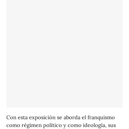
Con esta exposición se aborda el franquismo
como régimen político y como ideología, sus