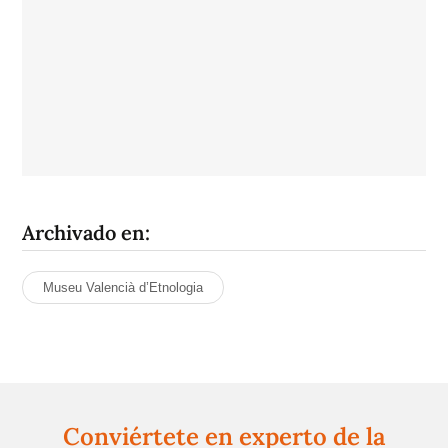
Archivado en:
Museu Valencià d’Etnologia
Conviértete en experto de la