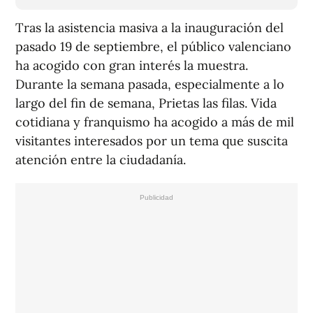
Tras la asistencia masiva a la inauguración del
pasado 19 de septiembre, el público valenciano
ha acogido con gran interés la muestra.
Durante la semana pasada, especialmente a lo
largo del fin de semana, Prietas las filas. Vida
cotidiana y franquismo ha acogido a más de mil
visitantes interesados por un tema que suscita
atención entre la ciudadanía.