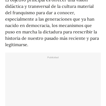
didáctica y transversal de la cultura material
del franquismo para dar a conocer,
especialmente a las generaciones que ya han
nacido en democracia, los mecanismos que
puso en marcha la dictadura para reescribir la
historia de nuestro pasado más reciente y para
legitimarse.