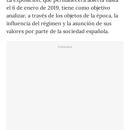
el 6 de enero de 2019, tiene como objetivo
analizar, a través de los objetos de la época, la
influencia del régimen y la asunción de sus
valores por parte de la sociedad española.