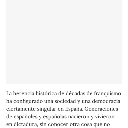
La herencia histórica de décadas de franquismo
ha configurado una sociedad y una democracia
ciertamente singular en España. Generaciones
de españoles y españolas nacieron y vivieron
en dictadura, sin conocer otra cosa que no