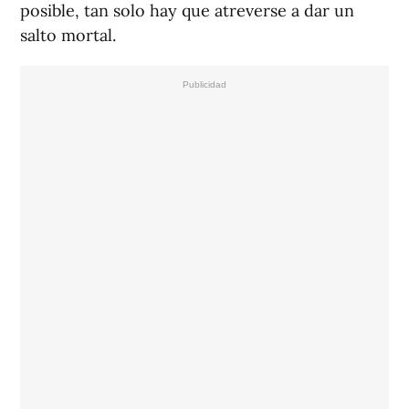
posible, tan solo hay que atreverse a dar un
salto mortal.