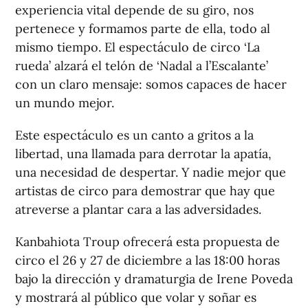
experiencia vital depende de su giro, nos
pertenece y formamos parte de ella, todo al
mismo tiempo. El espectáculo de circo ‘La
rueda’ alzará el telón de ‘Nadal a l’Escalante’
con un claro mensaje: somos capaces de hacer
un mundo mejor.
Este espectáculo es un canto a gritos a la
libertad, una llamada para derrotar la apatía,
una necesidad de despertar. Y nadie mejor que
artistas de circo para demostrar que hay que
atreverse a plantar cara a las adversidades.
Kanbahiota Troup ofrecerá esta propuesta de
circo el 26 y 27 de diciembre a las 18:00 horas
bajo la dirección y dramaturgia de Irene Poveda
y mostrará al público que volar y soñar es