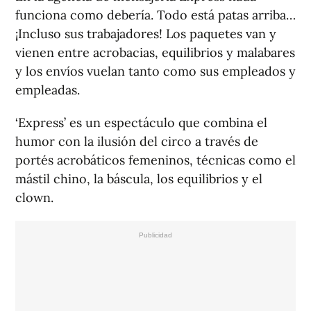
funciona como debería. Todo está patas arriba…
¡Incluso sus trabajadores! Los paquetes van y
vienen entre acrobacias, equilibrios y malabares
y los envíos vuelan tanto como sus empleados y
empleadas.
‘Express’ es un espectáculo que combina el
humor con la ilusión del circo a través de
portés acrobáticos femeninos, técnicas como el
mástil chino, la báscula, los equilibrios y el
clown.