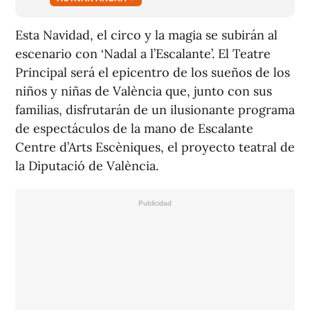
Esta Navidad, el circo y la magia se subirán al
escenario con ‘Nadal a l’Escalante’. El Teatre
Principal será el epicentro de los sueños de los
niños y niñas de València que, junto con sus
familias, disfrutarán de un ilusionante programa
de espectáculos de la mano de Escalante
Centre d’Arts Escèniques, el proyecto teatral de
la Diputació de València.