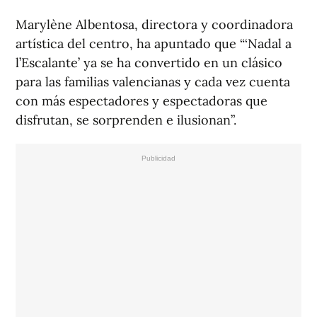
Marylène Albentosa, directora y coordinadora
artística del centro, ha apuntado que “‘Nadal a
l’Escalante’ ya se ha convertido en un clásico
para las familias valencianas y cada vez cuenta
con más espectadores y espectadoras que
disfrutan, se sorprenden e ilusionan”.