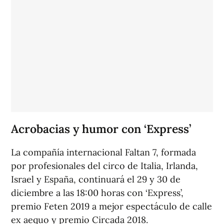
Acrobacias y humor con ‘Express’
La compañía internacional Faltan 7, formada
por profesionales del circo de Italia, Irlanda,
Israel y España, continuará el 29 y 30 de
diciembre a las 18:00 horas con ‘Express’,
premio Feten 2019 a mejor espectáculo de calle
ex aequo y premio Circada 2018.