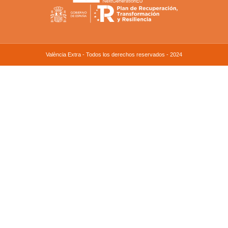
València Extra - Todos los derechos reservados - 2024