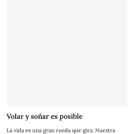
Volar y soñar es posible
La vida es una gran rueda que gira. Nuestra