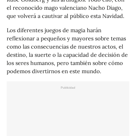
el reconocido mago valenciano Nacho Diago,
que volverá a cautivar al público esta Navidad.
Los diferentes juegos de magia harán
reflexionar a pequeños y mayores sobre temas
como las consecuencias de nuestros actos, el
destino, la suerte o la capacidad de decisión de
los seres humanos, pero también sobre cómo
podemos divertirnos en este mundo.