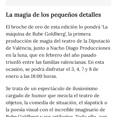
La magia de los pequeños detalles
El broche de oro de esta edición lo pondrá ‘La
màquina de Rube Goldberg’, la primera
producción de magia del teatro de la Diputació
de València, junto a Nacho Diago Producciones
en la luna, que en febrero del año pasado
triunfó entre las familias valencianas. En esta
ocasión, se podrá disfrutar el 3, 4, 7 y 8 de
enero a las 18:00 horas.
Se trata de un espectáculo de ilusionismo
cargado de humor que mezcla el teatro de
objetos, la comedia de situación, el slapstick o
la poesía visual con el increíble imaginario de
Rube Goldberg y sus artilugios. Todo ello, con