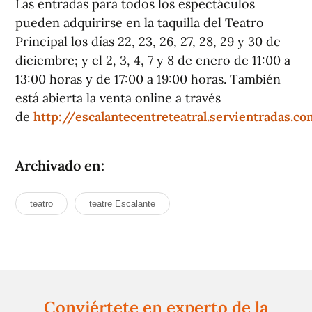
Las entradas para todos los espectáculos
pueden adquirirse en la taquilla del Teatro
Principal los días 22, 23, 26, 27, 28, 29 y 30 de
diciembre; y el 2, 3, 4, 7 y 8 de enero de 11:00 a
13:00 horas y de 17:00 a 19:00 horas. También
está abierta la venta online a través
de
http://escalantecentreteatral.servientradas.c
Archivado en:
teatro
teatre Escalante
Conviértete en experto de la