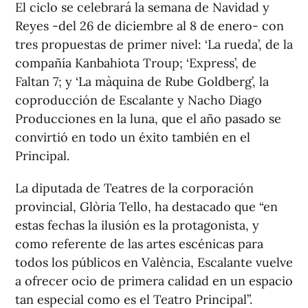
El ciclo se celebrará la semana de Navidad y
Reyes -del 26 de diciembre al 8 de enero- con
tres propuestas de primer nivel: ‘La rueda’, de la
compañía Kanbahiota Troup; ‘Express’, de
Faltan 7; y ‘La màquina de Rube Goldberg’, la
coproducción de Escalante y Nacho Diago
Producciones en la luna, que el año pasado se
convirtió en todo un éxito también en el
Principal.
La diputada de Teatres de la corporación
provincial, Glòria Tello, ha destacado que “en
estas fechas la ilusión es la protagonista, y
como referente de las artes escénicas para
todos los públicos en València, Escalante vuelve
a ofrecer ocio de primera calidad en un espacio
tan especial como es el Teatro Principal”.