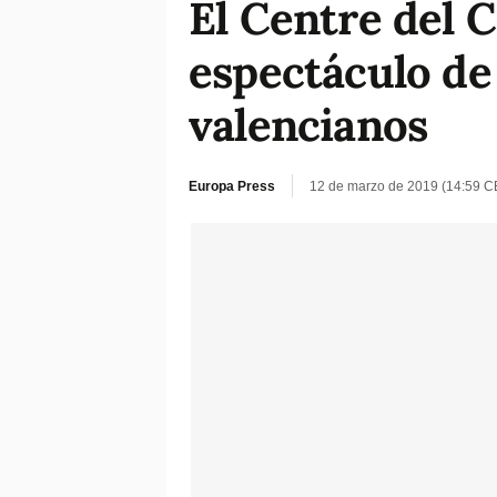
El Centre del 
espectáculo de 
valencianos
Europa Press
12 de marzo de 2019 (14:59 C