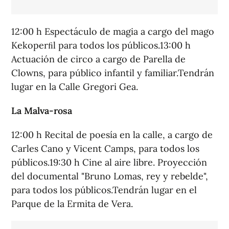
12:00 h Espectáculo de magia a cargo del mago
Kekoperﬁl para todos los públicos.13:00 h
Actuación de circo a cargo de Parella de
Clowns, para público infantil y familiar.Tendrán
lugar en la Calle Gregori Gea.
La Malva-rosa
12:00 h Recital de poesía en la calle, a cargo de
Carles Cano y Vicent Camps, para todos los
públicos.19:30 h Cine al aire libre. Proyección
del documental "Bruno Lomas, rey y rebelde",
para todos los públicos.Tendrán lugar en el
Parque de la Ermita de Vera.