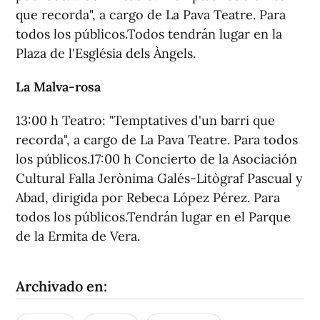
que recorda", a cargo de La Pava Teatre. Para
todos los públicos.Todos tendrán lugar en la
Plaza de l'Església dels Àngels.
La Malva-rosa
13:00 h Teatro: "Temptatives d'un barri que
recorda", a cargo de La Pava Teatre. Para todos
los públicos.17:00 h Concierto de la Asociación
Cultural Falla Jerònima Galés-Litògraf Pascual y
Abad, dirigida por Rebeca López Pérez. Para
todos los públicos.Tendrán lugar en el Parque
de la Ermita de Vera.
Archivado en: