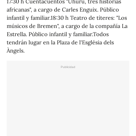
17:30 h Cuentacuentos "Uhuru, tres historias
africanas", a cargo de Carles Enguix. Público
infantil y familiar.18:30 h Teatro de títeres: "Los
músicos de Bremen", a cargo de la compañía La
Estrella. Público infantil y familiar.Todos
tendrán lugar en la Plaza de l'Església dels
Àngels.