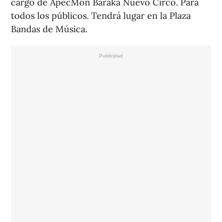
cargo de ApecMón Baraka Nuevo Circo. Para
todos los públicos. Tendrá lugar en la Plaza
Bandas de Música.