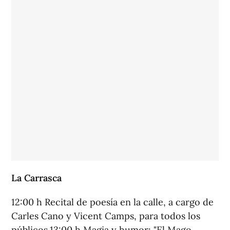
La Carrasca
12:00 h Recital de poesía en la calle, a cargo de
Carles Cano y Vicent Camps, para todos los
públicos.13:00 h Magia y humor: "El Mago