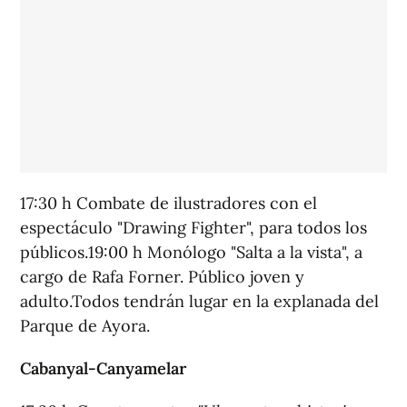
17:30 h Combate de ilustradores con el
espectáculo "Drawing Fighter", para todos los
públicos.19:00 h Monólogo "Salta a la vista", a
cargo de Rafa Forner. Público joven y
adulto.Todos tendrán lugar en la explanada del
Parque de Ayora.
Cabanyal-Canyamelar