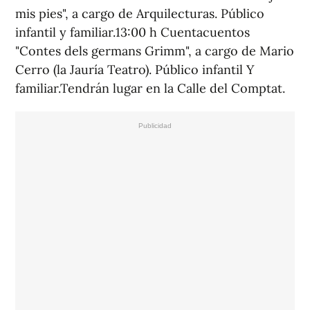
mis pies", a cargo de Arquilecturas. Público
infantil y familiar.13:00 h Cuentacuentos
"Contes dels germans Grimm", a cargo de Mario
Cerro (la Jauría Teatro). Público infantil Y
familiar.Tendrán lugar en la Calle del Comptat.