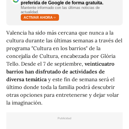
preferida de Google de forma gratuita.
Mantente informado con las últimas noticias de
actualidad.
ACTIVAR AHORA
Valencia ha sido más cercana que nunca a la
cultura durante las últimas semanas a través del
programa "Cultura en los barrios" de la
concejalía de Cultura, encabezada por Glòria
Tello. Desde el 7 de septiembre,
veinticuatro
barrios
han disfrutado de actividades de
diversa temática
y este fin de semana será el
último donde toda la familia podrá descubrir
otras opciones para entretenerse y dejar volar
la imaginación.