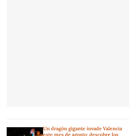
Un dragón gigante invade Valencia
este mes de agosto: descubre los