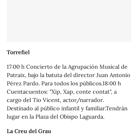
Torrefiel
17:00 h Concierto de la Agrupación Musical de
Patraix, bajo la batuta del director Juan Antonio
Pérez Pardo. Para todos los públicos.18:00 h
Cuentacuentos: "Xip, Xap, conte contat", a
cargo del Tio Vicent, actor/narrador.
Destinado al público infantil y familiar.Tendrán
lugar en la Plaza del Obispo Laguarda.
La Creu del Grau