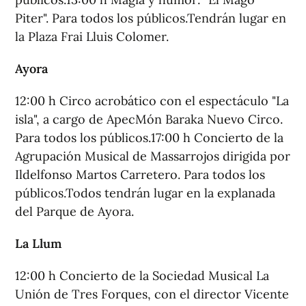
Piter". Para todos los públicos.Tendrán lugar en
la Plaza Frai Lluis Colomer.
Ayora
12:00 h Circo acrobático con el espectáculo "La
isla", a cargo de ApecMón Baraka Nuevo Circo.
Para todos los públicos.17:00 h Concierto de la
Agrupación Musical de Massarrojos dirigida por
Ildelfonso Martos Carretero. Para todos los
públicos.Todos tendrán lugar en la explanada
del Parque de Ayora.
La Llum
12:00 h Concierto de la Sociedad Musical La
Unión de Tres Forques, con el director Vicente