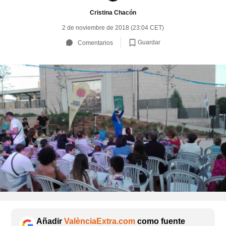
Cristina Chacón
2 de noviembre de 2018 (23:04 CET)
Guardar
Comentarios
Añadir
ValènciaExtra.com
como fuente