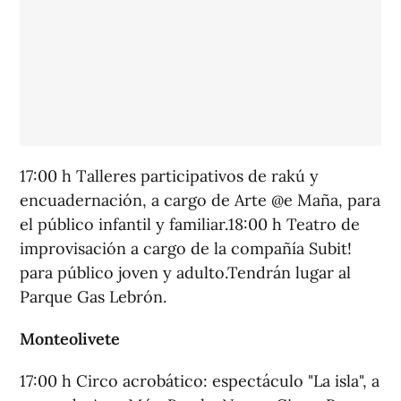
17:00 h Talleres participativos de rakú y
encuadernación, a cargo de Arte @e Maña, para
el público infantil y familiar.18:00 h Teatro de
improvisación a cargo de la compañía Subit!
para público joven y adulto.Tendrán lugar al
Parque Gas Lebrón.
Monteolivete
17:00 h Circo acrobático: espectáculo "La isla", a