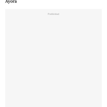
Ayora