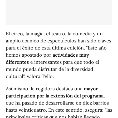
El circo, la magia, el teatro, la comedia y un
amplio abanico de espectáculos han sido claves
para el éxito de esta última edición. "Este año
hemos apostado por
actividades muy
diferentes
e interesantes para que todo el
mundo pueda disfrutar de la diversidad
cultural", valora Tello.
Así mismo, la regidora destaca una
mayor
participación por la extensión del programa
,
que ha pasado de desarrollarse en diez barrios
hasta veinticuatro. En este sentido, asegura: "las
principales críticas que nos habían llegado