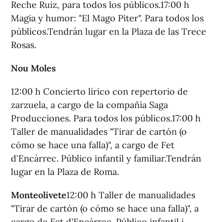
Reche Ruiz, para todos los públicos.17:00 h
Magia y humor: "El Mago Piter". Para todos los
públicos.Tendrán lugar en la Plaza de las Trece
Rosas.
Nou Moles
12:00 h Concierto lírico con repertorio de
zarzuela, a cargo de la compañía Saga
Producciones. Para todos los públicos.17:00 h
Taller de manualidades "Tirar de cartón (o
cómo se hace una falla)", a cargo de Fet
d'Encàrrec. Público infantil y familiar.Tendrán
lugar en la Plaza de Roma.
Monteolivete
12:00 h Taller de manualidades
"Tirar de cartón (o cómo se hace una falla)", a
cargo de Fet d'Encàrrec. Público infantil i