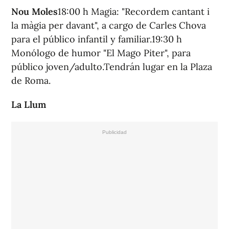
Nou Moles
18:00 h Magia: "Recordem cantant i
la màgia per davant", a cargo de Carles Chova
para el público infantil y familiar.19:30 h
Monólogo de humor "El Mago Piter", para
público joven/adulto.Tendrán lugar en la Plaza
de Roma.
La Llum