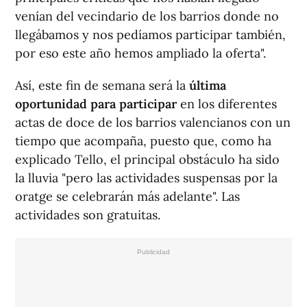
venían del vecindario de los barrios donde no
llegábamos y nos pedíamos participar también,
por eso este año hemos ampliado la oferta".
Así, este fin de semana será la
última
oportunidad para participar
en los diferentes
actas de doce de los barrios valencianos con un
tiempo que acompaña, puesto que, como ha
explicado Tello, el principal obstáculo ha sido
la lluvia "pero las actividades suspensas por la
oratge se celebrarán más adelante". Las
actividades son gratuitas.