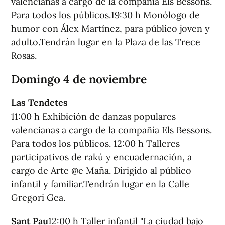
valencianas a cargo de la compañía Els Bessons.
Para todos los públicos.19:30 h Monólogo de
humor con Álex Martínez, para público joven y
adulto.Tendrán lugar en la Plaza de las Trece
Rosas.
Domingo 4 de noviembre
Las Tendetes
11:00 h Exhibición de danzas populares
valencianas a cargo de la compañía Els Bessons.
Para todos los públicos. 12:00 h Talleres
participativos de rakú y encuadernación, a
cargo de Arte @e Maña. Dirigido al público
infantil y familiar.Tendrán lugar en la Calle
Gregori Gea.
Sant Pau
12:00 h Taller infantil "La ciudad bajo