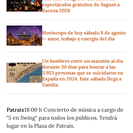
espectáculos gratuitos de Sagunt a
Escena 2026
Horóscopo de hoy sábado 8 de agosto
— amor, trabajo y energía del día
Un bombero corre un maratón al día
durante 30 días para honrar a las
3.953 personas que se suicidaron en
España en 2024. Este sábado llega a
Gandia.
Patraix
18:00 h Concierto de música a cargo de
"5 en Swing" para todos los públicos. Tendrá
lugar en la Plaza de Patraix.