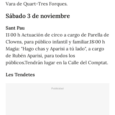
Vara de Quart-Tres Forques.
Sábado 3 de noviembre
Sant Pau
11:00 h Actuación de circo a cargo de Parella de
Clowns, para público infantil y familiar.18:00 h
Magia: "Hago chas y Aparisi a tú lado", a cargo
de Rubén Aparisi, para todos los
públicos.Tendrán lugar en la Calle del Comptat.
Les Tendetes