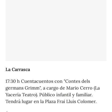
La Carrasca
17:30 h Cuentacuentos con "Contes dels
germans Grimm", a cargo de Mario Cerro (La
Yacería Teatro). Público infantil y familiar.
Tendrá lugar en la Plaza Frai Lluis Colomer.