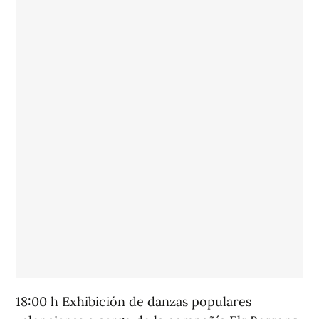
18:00 h Exhibición de danzas populares