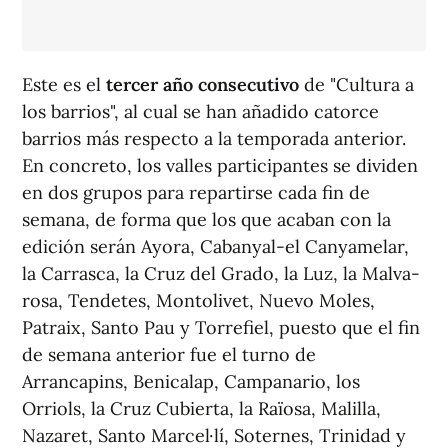
Este es el
tercer año consecutivo
de "Cultura a
los barrios", al cual se han añadido catorce
barrios más respecto a la temporada anterior.
En concreto, los valles participantes se dividen
en dos grupos para repartirse cada fin de
semana, de forma que los que acaban con la
edición serán Ayora, Cabanyal-el Canyamelar,
la Carrasca, la Cruz del Grado, la Luz, la Malva-
rosa, Tendetes, Montolivet, Nuevo Moles,
Patraix, Santo Pau y Torrefiel, puesto que el fin
de semana anterior fue el turno de
Arrancapins, Benicalap, Campanario, los
Orriols, la Cruz Cubierta, la Raïosa, Malilla,
Nazaret, Santo Marcel·lí, Soternes, Trinidad y