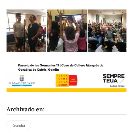
Archivado en:
Gandia