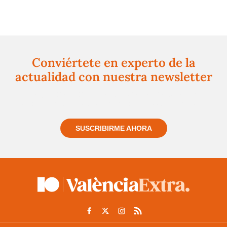
Conviértete en experto de la
actualidad con nuestra newsletter
Regístrate gratuitamente y te mantendremos
informado siempre de todo lo que pasa cerca de ti
SUSCRIBIRME AHORA