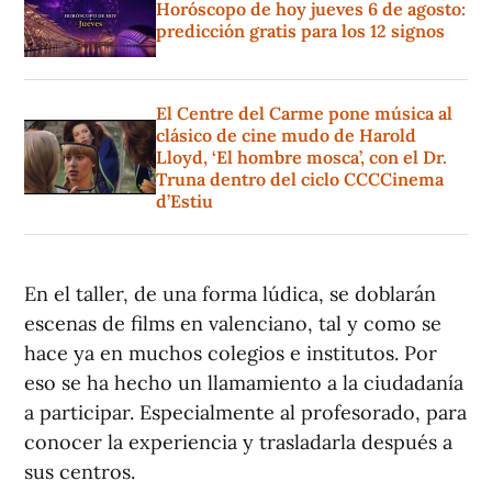
Horóscopo de hoy jueves 6 de agosto:
predicción gratis para los 12 signos
El Centre del Carme pone música al
clásico de cine mudo de Harold
Lloyd, ‘El hombre mosca’, con el Dr.
Truna dentro del ciclo CCCCinema
d’Estiu
En el taller, de una forma lúdica, se doblarán
escenas de films en valenciano, tal y como se
hace ya en muchos colegios e institutos. Por
eso se ha hecho un llamamiento a la ciudadanía
a participar. Especialmente al profesorado, para
conocer la experiencia y trasladarla después a
sus centros.