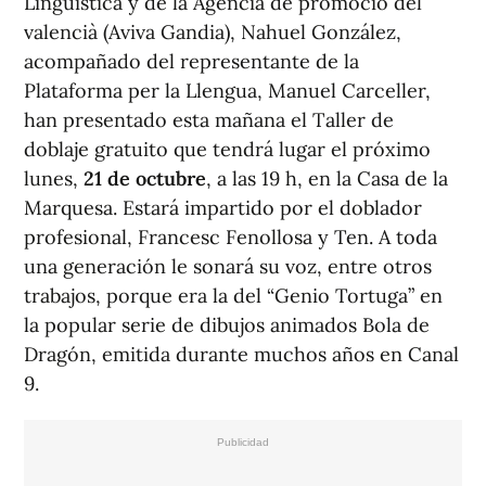
Lingüística y de la Agència de promoció del
valencià (Aviva Gandia), Nahuel González,
acompañado del representante de la
Plataforma per la Llengua, Manuel Carceller,
han presentado esta mañana el Taller de
doblaje gratuito que tendrá lugar el próximo
lunes,
21 de octubre
, a las 19 h, en la Casa de la
Marquesa. Estará impartido por el doblador
profesional, Francesc Fenollosa y Ten. A toda
una generación le sonará su voz, entre otros
trabajos, porque era la del “Genio Tortuga” en
la popular serie de dibujos animados Bola de
Dragón, emitida durante muchos años en Canal
9.