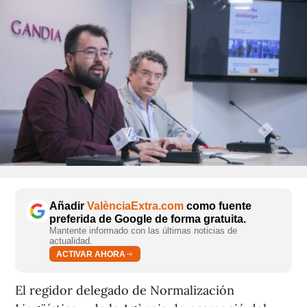
Añadir
ValènciaExtra.com
como fuente
preferida de Google de forma gratuita.
Mantente informado con las últimas noticias de
actualidad.
ACTIVAR AHORA
El regidor delegado de Normalización