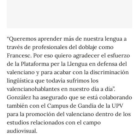
“Queremos aprender más de nuestra lengua a
través de profesionales del doblaje como
Francesc. Por eso quiero agradecer el esfuerzo
de la Plataforma per la Llengua en defensa del
valenciano y para acabar con la discriminación
lingüística que todavía sufrimos los
valencianohablantes en nuestro día a día”.
González ha asegurado que se está colaborando
también con el Campus de Gandia de la UPV
para la promoción del valenciano dentro de los
estudios relacionados con el campo
audiovisual.