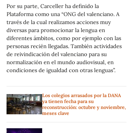
Por su parte, Carceller ha definido la
Plataforma como una “ONG del valenciano. A
través de la cual realizamos acciones muy
diversas para promocionar la lengua en
diferentes ámbitos, como por ejemplo con las
personas recién llegadas. También actividades
de reivindicación del valenciano para su
normalización en el mundo audiovisual, en
condiciones de igualdad con otras lenguas”.
Los colegios arrasados por la DANA
ya tienen fecha para su
reconstrucción: octubre y noviembre,
meses clave