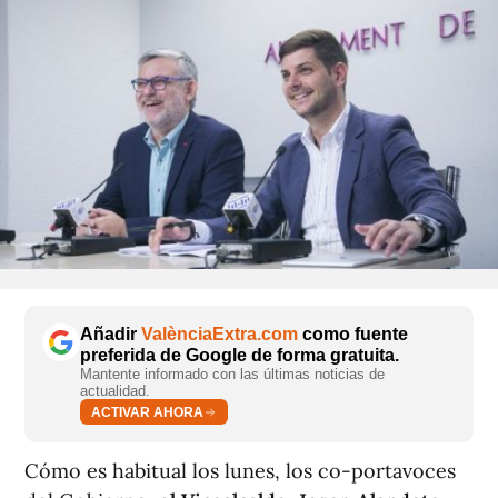
Añadir
ValènciaExtra.com
como fuente
preferida de Google de forma gratuita.
Mantente informado con las últimas noticias de
actualidad.
ACTIVAR AHORA
Cómo es habitual los lunes, los co-portavoces