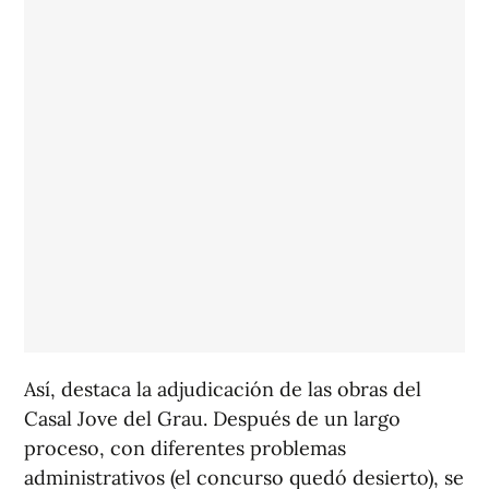
Así, destaca la adjudicación de las obras del
Casal Jove del Grau. Después de un largo
proceso, con diferentes problemas
administrativos (el concurso quedó desierto), se