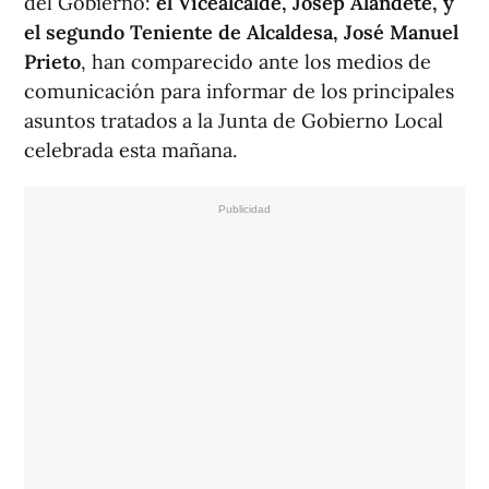
del Gobierno:
el Vicealcalde, Josep Alandete, y
el segundo Teniente de Alcaldesa, José Manuel
Prieto
, han comparecido ante los medios de
comunicación para informar de los principales
asuntos tratados a la Junta de Gobierno Local
celebrada esta mañana.