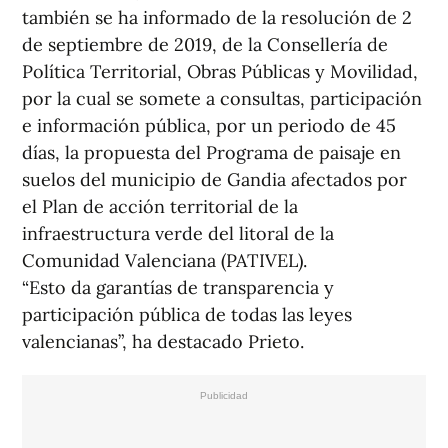
también se ha informado de la resolución de 2
de septiembre de 2019, de la Consellería de
Política Territorial, Obras Públicas y Movilidad,
por la cual se somete a consultas, participación
e información pública, por un periodo de 45
días, la propuesta del Programa de paisaje en
suelos del municipio de Gandia afectados por
el Plan de acción territorial de la
infraestructura verde del litoral de la
Comunidad Valenciana (PATIVEL).
“Esto da garantías de transparencia y
participación pública de todas las leyes
valencianas”, ha destacado Prieto.