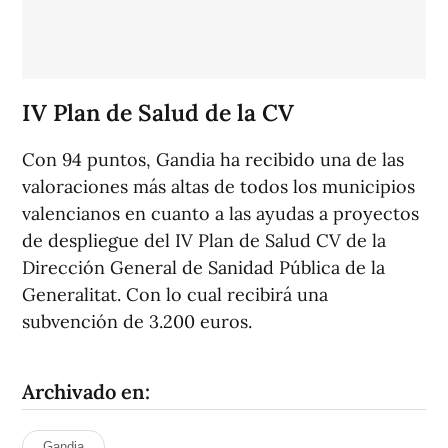
IV Plan de Salud de la CV
Con 94 puntos, Gandia ha recibido una de las
valoraciones más altas de todos los municipios
valencianos en cuanto a las ayudas a proyectos
de despliegue del IV Plan de Salud CV de la
Dirección General de Sanidad Pública de la
Generalitat. Con lo cual recibirá una
subvención de 3.200 euros.
Archivado en:
Gandia