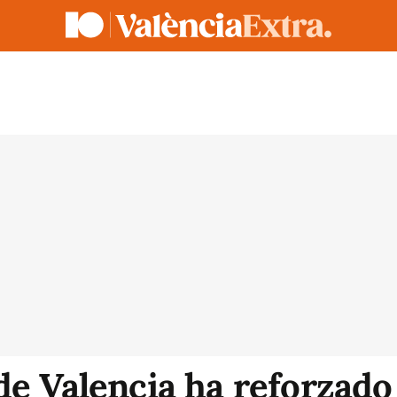
de Valencia ha reforzado