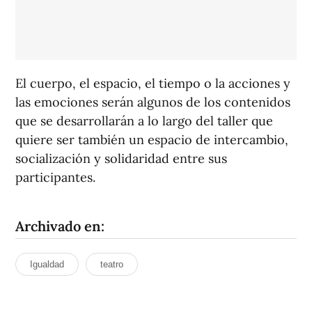
El cuerpo, el espacio, el tiempo o la acciones y
las emociones serán algunos de los contenidos
que se desarrollarán a lo largo del taller que
quiere ser también un espacio de intercambio,
socialización y solidaridad entre sus
participantes.
Archivado en:
Igualdad
teatro