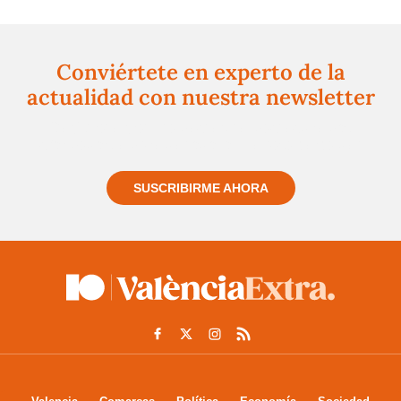
Conviértete en experto de la
actualidad con nuestra newsletter
Regístrate gratuitamente y te mantendremos
informado siempre de todo lo que pasa cerca de ti
SUSCRIBIRME AHORA