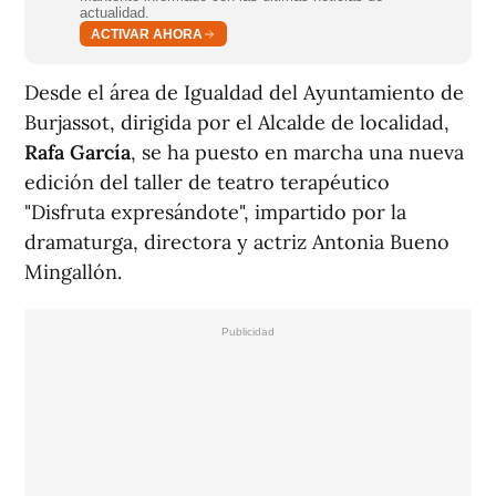
actualidad.
ACTIVAR AHORA
Desde el área de Igualdad del Ayuntamiento de
Burjassot, dirigida por el Alcalde de localidad,
Rafa García
, se ha puesto en marcha una nueva
edición del taller de teatro terapéutico
"Disfruta expresándote", impartido por la
dramaturga, directora y actriz Antonia Bueno
Mingallón.