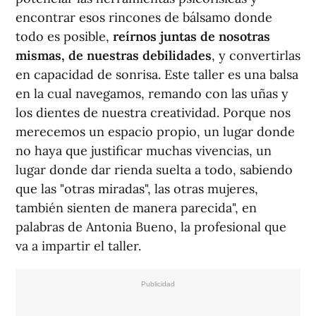
encontrar esos rincones de bálsamo donde
todo es posible,
reírnos juntas de nosotras
mismas, de nuestras debilidades
, y convertirlas
en capacidad de sonrisa. Este taller es una balsa
en la cual navegamos, remando con las uñas y
los dientes de nuestra creatividad. Porque nos
merecemos un espacio propio, un lugar donde
no haya que justificar muchas vivencias, un
lugar donde dar rienda suelta a todo, sabiendo
que las "otras miradas", las otras mujeres,
también sienten de manera parecida", en
palabras de Antonia Bueno, la profesional que
va a impartir el taller.