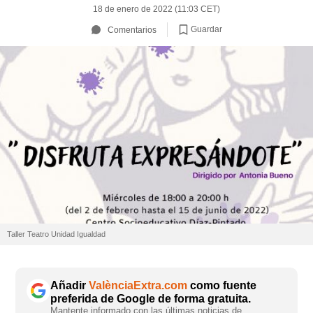
18 de enero de 2022 (11:03 CET)
Guardar
Comentarios
Taller Teatro Unidad Igualdad
Añadir
ValènciaExtra.com
como fuente
preferida de Google de forma gratuita.
Mantente informado con las últimas noticias de