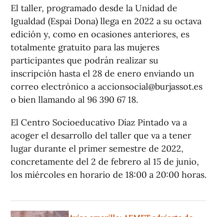
El taller, programado desde la Unidad de
Igualdad (Espai Dona) llega en 2022 a su octava
edición y, como en ocasiones anteriores, es
totalmente gratuito para las mujeres
participantes que podrán realizar su
inscripción hasta el 28 de enero enviando un
correo electrónico a
accionsocial@burjassot.es
o bien llamando al 96 390 67 18.
El Centro Socioeducativo Díaz Pintado va a
acoger el desarrollo del taller que va a tener
lugar durante el primer semestre de 2022,
concretamente del 2 de febrero al 15 de junio,
los miércoles en horario de 18:00 a 20:00 horas.