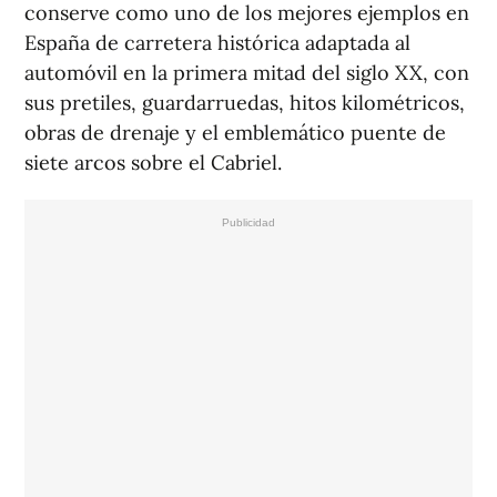
conserve como uno de los mejores ejemplos en
España de carretera histórica adaptada al
automóvil en la primera mitad del siglo XX, con
sus pretiles, guardarruedas, hitos kilométricos,
obras de drenaje y el emblemático puente de
siete arcos sobre el Cabriel.