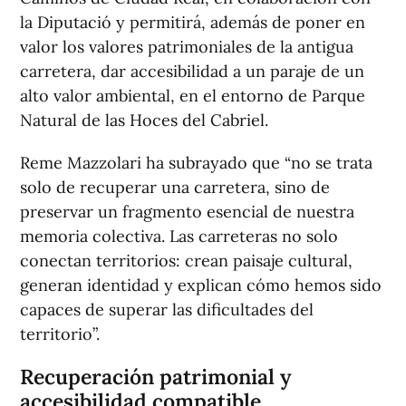
la Diputació y permitirá, además de poner en
valor los valores patrimoniales de la antigua
carretera, dar accesibilidad a un paraje de un
alto valor ambiental, en el entorno de Parque
Natural de las Hoces del Cabriel.
Reme Mazzolari ha subrayado que “no se trata
solo de recuperar una carretera, sino de
preservar un fragmento esencial de nuestra
memoria colectiva. Las carreteras no solo
conectan territorios: crean paisaje cultural,
generan identidad y explican cómo hemos sido
capaces de superar las dificultades del
territorio”.
Recuperación patrimonial y
accesibilidad compatible