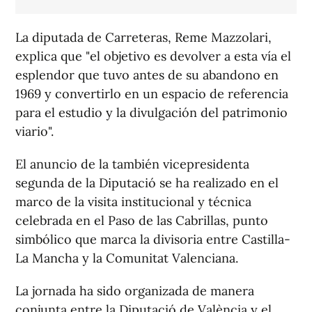
La diputada de Carreteras, Reme Mazzolari,
explica que "el objetivo es devolver a esta vía el
esplendor que tuvo antes de su abandono en
1969 y convertirlo en un espacio de referencia
para el estudio y la divulgación del patrimonio
viario".
El anuncio de la también vicepresidenta
segunda de la Diputació se ha realizado en el
marco de la visita institucional y técnica
celebrada en el Paso de las Cabrillas, punto
simbólico que marca la divisoria entre Castilla-
La Mancha y la Comunitat Valenciana.
La jornada ha sido organizada de manera
conjunta entre la Diputació de València y el