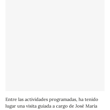
Entre las actividades programadas, ha tenido
lugar una visita guiada a cargo de José María