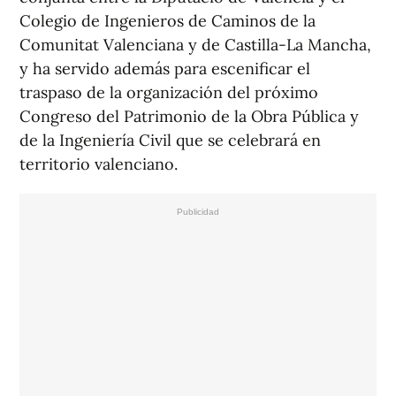
Colegio de Ingenieros de Caminos de la
Comunitat Valenciana y de Castilla-La Mancha,
y ha servido además para escenificar el
traspaso de la organización del próximo
Congreso del Patrimonio de la Obra Pública y
de la Ingeniería Civil que se celebrará en
territorio valenciano.