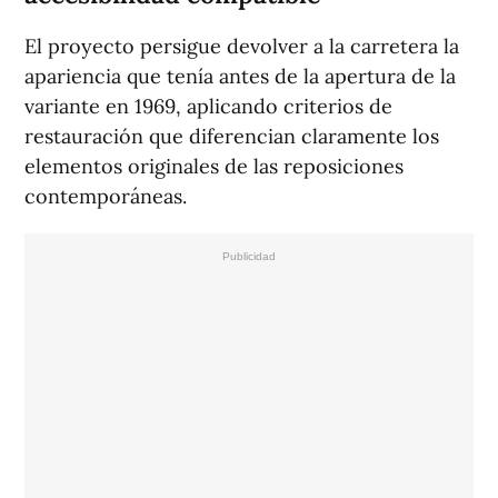
El proyecto persigue devolver a la carretera la
apariencia que tenía antes de la apertura de la
variante en 1969, aplicando criterios de
restauración que diferencian claramente los
elementos originales de las reposiciones
contemporáneas.