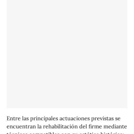
Entre las principales actuaciones previstas se
encuentran la rehabilitación del firme mediante