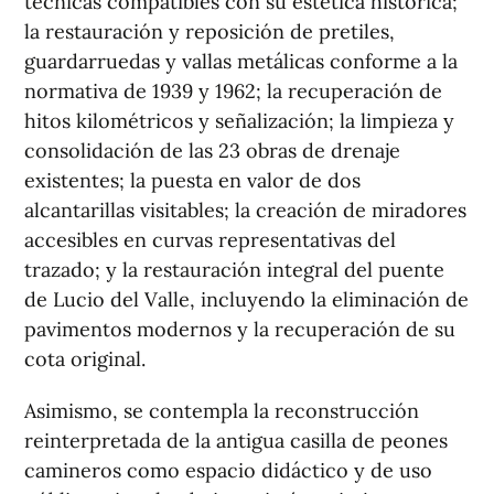
técnicas compatibles con su estética histórica;
la restauración y reposición de pretiles,
guardarruedas y vallas metálicas conforme a la
normativa de 1939 y 1962; la recuperación de
hitos kilométricos y señalización; la limpieza y
consolidación de las 23 obras de drenaje
existentes; la puesta en valor de dos
alcantarillas visitables; la creación de miradores
accesibles en curvas representativas del
trazado; y la restauración integral del puente
de Lucio del Valle, incluyendo la eliminación de
pavimentos modernos y la recuperación de su
cota original.
Asimismo, se contempla la reconstrucción
reinterpretada de la antigua casilla de peones
camineros como espacio didáctico y de uso