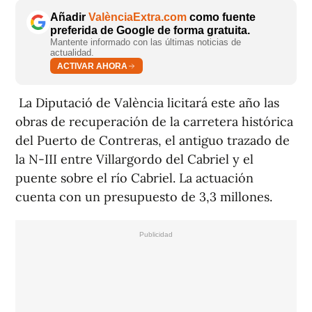
Añadir
ValènciaExtra.com
como fuente
preferida de Google de forma gratuita.
Mantente informado con las últimas noticias de
actualidad.
ACTIVAR AHORA
La Diputació de València licitará este año las
obras de recuperación de la carretera histórica
del Puerto de Contreras, el antiguo trazado de
la N-III entre Villargordo del Cabriel y el
puente sobre el río Cabriel. La actuación
cuenta con un presupuesto de 3,3 millones.