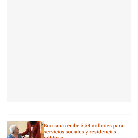
Burriana recibe 5,59 millones para
servicios sociales y residencias
públicas