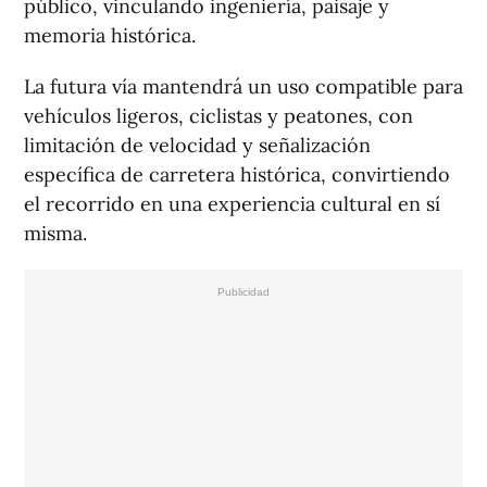
público, vinculando ingeniería, paisaje y
memoria histórica.
La futura vía mantendrá un uso compatible para
vehículos ligeros, ciclistas y peatones, con
limitación de velocidad y señalización
específica de carretera histórica, convirtiendo
el recorrido en una experiencia cultural en sí
misma.