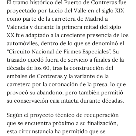
El tramo histórico del Puerto de Contreras fue
proyectado por Lucio del Valle en el siglo XIX
como parte de la carretera de Madrid a
Valencia y durante la primera mitad del siglo
XX fue adaptado a la creciente presencia de los
automóviles, dentro de lo que se denominó el
“Circuito Nacional de Firmes Especiales”. Su
trazado quedó fuera de servicio a finales de la
década de los 60, tras la construcción del
embalse de Contreras y la variante de la
carretera por la coronación de la presa, lo que
provocó su abandono, pero también permitió
su conservación casi intacta durante décadas.
Según el proyecto técnico de recuperación
que se encuentra próximo a su finalización,
esta circunstancia ha permitido que se