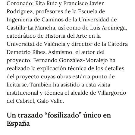
Coronado; Rita Ruiz y Francisco Javier
Rodríguez, profesores de la Escuela de
Ingeniería de Caminos de la Universidad de
Castilla-La Mancha, así como de Luis Arciniega,
catedrático de Historia del Arte en la
Universitat de València y director de la Cátedra
Demetrio Ribes. Asimismo, el autor del
proyecto, Fernando González-Moralejo ha
realizado la explicación técnica de los detalles
del proyecto cuyas obras están a punto de
licitarse. También ha asistido a esta visita
institucional y técnica el alcalde de Villargordo
del Cabriel, Galo Valle.
Un trazado “fosilizado” único en
España