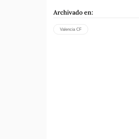
Archivado en:
Valencia CF