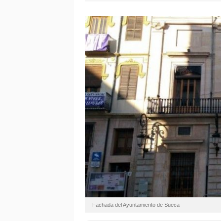
Fachada del Ayuntamiento de Sueca