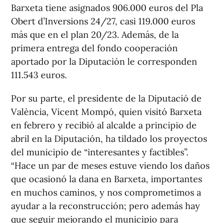
Barxeta tiene asignados 906.000 euros del Pla
Obert d’Inversions 24/27, casi 119.000 euros
más que en el plan 20/23. Además, de la
primera entrega del fondo cooperación
aportado por la Diputación le corresponden
111.543 euros.
Por su parte, el presidente de la Diputació de
València, Vicent Mompó, quien visitó Barxeta
en febrero y recibió al alcalde a principio de
abril en la Diputación, ha tildado los proyectos
del municipio de “interesantes y factibles”.
“Hace un par de meses estuve viendo los daños
que ocasionó la dana en Barxeta, importantes
en muchos caminos, y nos comprometimos a
ayudar a la reconstrucción; pero además hay
que seguir mejorando el municipio para