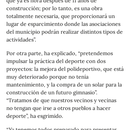
que ya es hora después de 11 años de
construcción; por lo tanto, es una obra
totalmente necesaria, que proporcionará un
lugar de esparcimiento donde las asociaciones
del municipio podrán realizar distintos tipos de
actividades”.
Por otra parte, ha explicado, “pretendemos
impulsar la práctica del deporte con dos
proyectos: la mejora del polideportivo, que está
muy deteriorado porque no tenía
mantenimiento, y la compra de un solar para la
construcción de un futuro gimnasio”.
“Tratamos de que nuestros vecinos y vecinas
no tengan que irse a otros pueblos a hacer
deporte”, ha esgrimido.
“Ya tenemos todos preparado para presentar