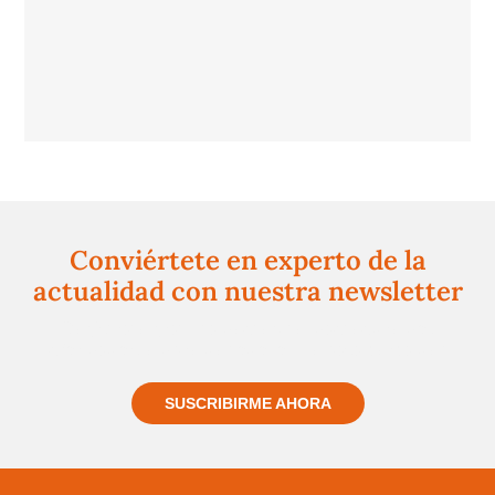
Conviértete en experto de la
actualidad con nuestra newsletter
Regístrate gratuitamente y te mantendremos
informado siempre de todo lo que pasa cerca de ti
SUSCRIBIRME AHORA