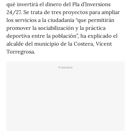
qué invertirá el dinero del Pla d’Inversions
24/27. Se trata de tres proyectos para ampliar
los servicios a la ciudadanía “que permitirán
promover la sociabilización y la práctica
deportiva entre la población”, ha explicado el
alcalde del municipio de la Costera, Vicent
Torregrosa.