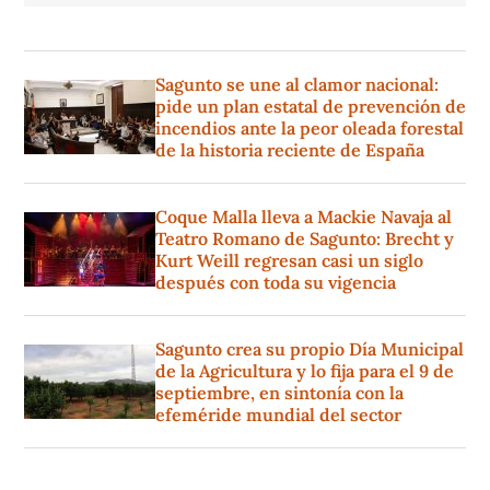
Sagunto se une al clamor nacional:
pide un plan estatal de prevención de
incendios ante la peor oleada forestal
de la historia reciente de España
Coque Malla lleva a Mackie Navaja al
Teatro Romano de Sagunto: Brecht y
Kurt Weill regresan casi un siglo
después con toda su vigencia
Sagunto crea su propio Día Municipal
de la Agricultura y lo fija para el 9 de
septiembre, en sintonía con la
efeméride mundial del sector