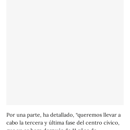
Por una parte, ha detallado, “queremos llevar a
cabo la tercera y última fase del centro cívico,