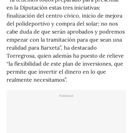
en la Diputación estas tres iniciativas:
finalización del centro cívico, inicio de mejora
del polideportivo y compra del solar; no nos
cabe duda de que serán aprobados y podremos
empezar con la tramitación para que sean una
realidad para Barxeta”, ha destacado
Torregrosa, quien además ha puesto de relieve
“la flexibilidad de este plan de inversiones, que
permite que invertir el dinero en lo que
realmente necesitamos”.