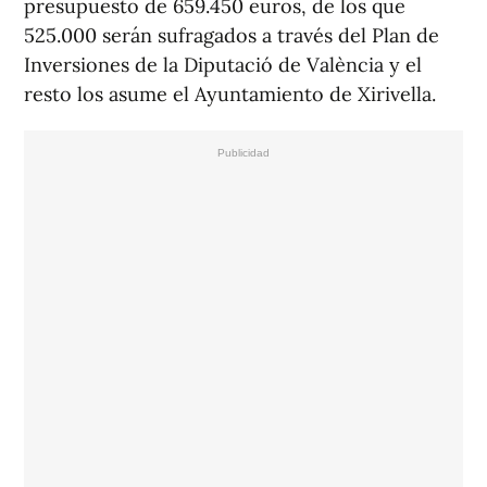
presupuesto de 659.450 euros, de los que
525.000 serán sufragados a través del Plan de
Inversiones de la Diputació de València y el
resto los asume el Ayuntamiento de Xirivella.