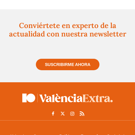
Conviértete en experto de la
actualidad con nuestra newsletter
Regístrate gratuitamente y te mantendremos
informado siempre de todo lo que pasa cerca de ti
SUSCRIBIRME AHORA