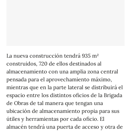
La nueva construcción tendrá 935 m²
construidos, 720 de ellos destinados al
almacenamiento con una amplia zona central
pensada para el aprovechamiento máximo,
mientras que en la parte lateral se distribuirá el
espacio entre los distintos oficios de la Brigada
de Obras de tal manera que tengan una
ubicación de almacenamiento propia para sus
útiles y herramientas por cada oficio. El
almacén tendrá una puerta de acceso y otra de