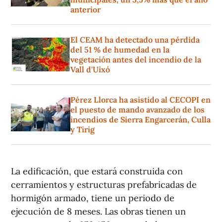
anterior
El CEAM ha detectado una pérdida
del 51 % de humedad en la
vegetación antes del incendio de la
Vall d'Uixó
Pérez Llorca ha asistido al CECOPI en
el puesto de mando avanzado de los
incendios de Sierra Engarcerán, Culla
y Tirig
La edificación, que estará construida con
cerramientos y estructuras prefabricadas de
hormigón armado, tiene un periodo de
ejecución de 8 meses. Las obras tienen un