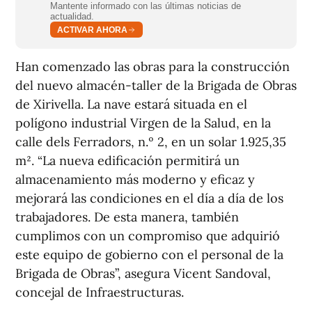
Mantente informado con las últimas noticias de
actualidad.
ACTIVAR AHORA
Han comenzado las obras para la construcción
del nuevo almacén-taller de la Brigada de Obras
de Xirivella. La nave estará situada en el
polígono industrial Virgen de la Salud, en la
calle dels Ferradors, n.º 2, en un solar 1.925,35
m². “La nueva edificación permitirá un
almacenamiento más moderno y eficaz y
mejorará las condiciones en el día a día de los
trabajadores. De esta manera, también
cumplimos con un compromiso que adquirió
este equipo de gobierno con el personal de la
Brigada de Obras”, asegura Vicent Sandoval,
concejal de Infraestructuras.