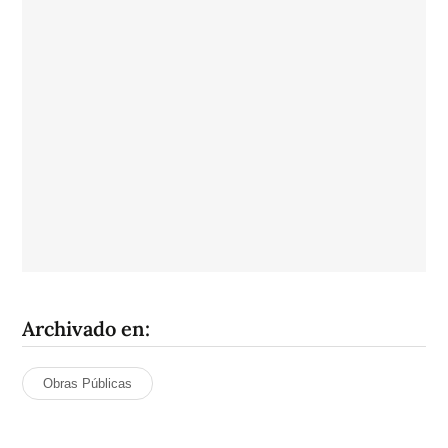
Archivado en:
Obras Públicas