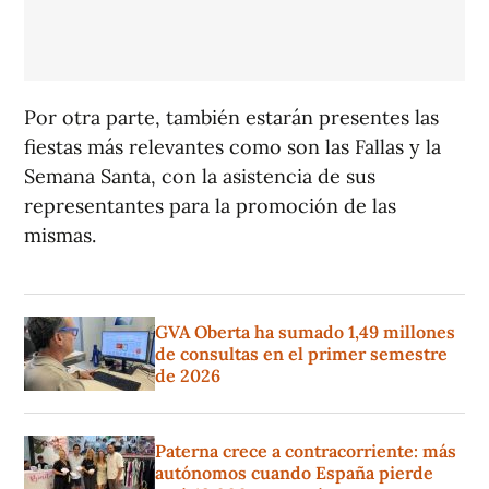
Por otra parte, también estarán presentes las
fiestas más relevantes como son las Fallas y la
Semana Santa, con la asistencia de sus
representantes para la promoción de las
mismas.
GVA Oberta ha sumado 1,49 millones
de consultas en el primer semestre
de 2026
Paterna crece a contracorriente: más
autónomos cuando España pierde