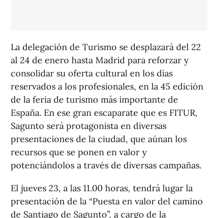
La delegación de Turismo se desplazará del 22
al 24 de enero hasta Madrid para reforzar y
consolidar su oferta cultural en los días
reservados a los profesionales, en la 45 edición
de la feria de turismo más importante de
España. En ese gran escaparate que es FITUR,
Sagunto será protagonista en diversas
presentaciones de la ciudad, que aúnan los
recursos que se ponen en valor y
potenciándolos a través de diversas campañas.
El jueves 23, a las 11.00 horas, tendrá lugar la
presentación de la “Puesta en valor del camino
de Santiago de Sagunto”, a cargo de la