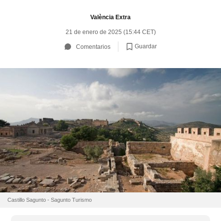
València Extra
21 de enero de 2025 (15:44 CET)
Guardar
Comentarios
Castillo Sagunto - Sagunto Turismo