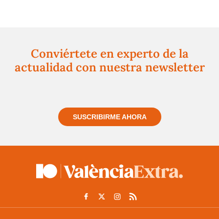
Conviértete en experto de la
actualidad con nuestra newsletter
Regístrate gratuitamente y te mantendremos
informado siempre de todo lo que pasa cerca de ti
SUSCRIBIRME AHORA