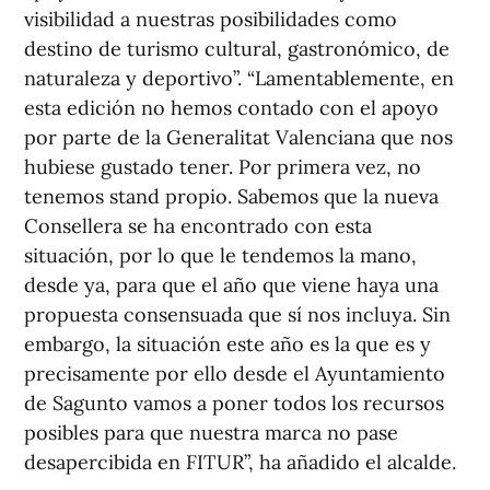
visibilidad a nuestras posibilidades como
destino de turismo cultural, gastronómico, de
naturaleza y deportivo”. “Lamentablemente, en
esta edición no hemos contado con el apoyo
por parte de la Generalitat Valenciana que nos
hubiese gustado tener. Por primera vez, no
tenemos stand propio. Sabemos que la nueva
Consellera se ha encontrado con esta
situación, por lo que le tendemos la mano,
desde ya, para que el año que viene haya una
propuesta consensuada que sí nos incluya. Sin
embargo, la situación este año es la que es y
precisamente por ello desde el Ayuntamiento
de Sagunto vamos a poner todos los recursos
posibles para que nuestra marca no pase
desapercibida en FITUR”, ha añadido el alcalde.