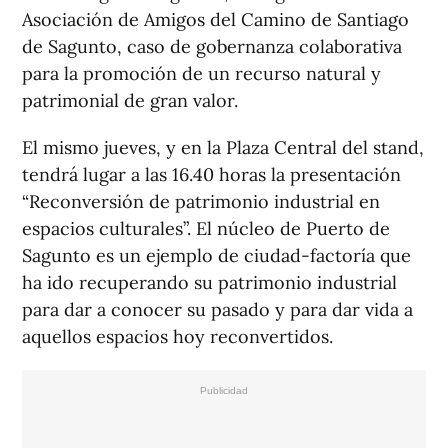
Asociación de Amigos del Camino de Santiago
de Sagunto, caso de gobernanza colaborativa
para la promoción de un recurso natural y
patrimonial de gran valor.
El mismo jueves, y en la Plaza Central del stand,
tendrá lugar a las 16.40 horas la presentación
“Reconversión de patrimonio industrial en
espacios culturales”. El núcleo de Puerto de
Sagunto es un ejemplo de ciudad-factoría que
ha ido recuperando su patrimonio industrial
para dar a conocer su pasado y para dar vida a
aquellos espacios hoy reconvertidos.