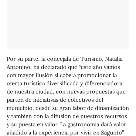
Por su parte, la concejala de Turismo, Natalia
Antonino, ha declarado que “este año vamos
con mayor ilusión si cabe a promocionar la
oferta turística diversificada y diferenciadora
de nuestra ciudad, con nuevas propuestas que
parten de iniciativas de colectivos del
municipio, desde su gran labor de dinamización
y también con la difusión de nuestros recursos
y su puesta en valor. La gastronomía dará valor
añadido a la experiencia por vivir en Sagunto”.