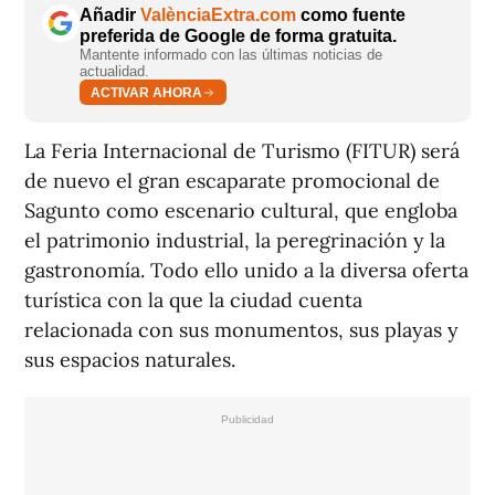
Añadir
ValènciaExtra.com
como fuente
preferida de Google de forma gratuita.
Mantente informado con las últimas noticias de
actualidad.
ACTIVAR AHORA
La Feria Internacional de Turismo (FITUR) será
de nuevo el gran escaparate promocional de
Sagunto como escenario cultural, que engloba
el patrimonio industrial, la peregrinación y la
gastronomía. Todo ello unido a la diversa oferta
turística con la que la ciudad cuenta
relacionada con sus monumentos, sus playas y
sus espacios naturales.