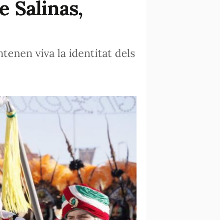
e Salinas,
enen viva la identitat dels