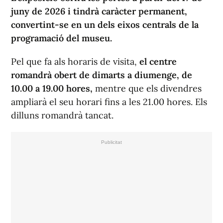
juny de 2026 i tindrà caràcter permanent,
convertint-se en un dels eixos centrals de la
programació del museu.
Pel que fa als horaris de visita,
el centre
romandrà obert de dimarts a diumenge, de
10.00 a 19.00 hores,
mentre que els divendres
ampliarà el seu horari fins a les 21.00 hores. Els
dilluns romandrà tancat.