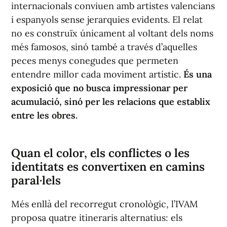
internacionals conviuen amb artistes valencians
i espanyols sense jerarquies evidents. El relat
no es construïx únicament al voltant dels noms
més famosos, sinó també a través d’aquelles
peces menys conegudes que permeten
entendre millor cada moviment artístic.
És una
exposició que no busca impressionar per
acumulació, sinó per les relacions que establix
entre les obres.
Quan el color, els conflictes o les
identitats es convertixen en camins
paral·lels
Més enllà del recorregut cronològic, l’IVAM
proposa quatre itineraris alternatius: els