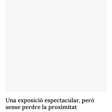
Una exposició espectacular, però
sense perdre la proximitat