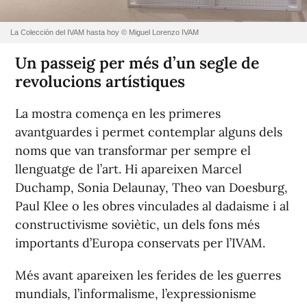
La Colección del IVAM hasta hoy © Miguel Lorenzo IVAM
Un passeig per més d’un segle de
revolucions artístiques
La mostra comença en les primeres
avantguardes i permet contemplar alguns dels
noms que van transformar per sempre el
llenguatge de l’art. Hi apareixen Marcel
Duchamp, Sonia Delaunay, Theo van Doesburg,
Paul Klee o les obres vinculades al dadaisme i al
constructivisme soviètic, un dels fons més
importants d’Europa conservats per l’IVAM.
Més avant apareixen les ferides de les guerres
mundials, l’informalisme, l’expressionisme