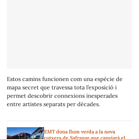
Estos camins funcionen com una espècie de
mapa secret que travessa tota l’exposició i
permet descobrir connexions inesperades
entre artistes separats per dècades.
EMT dona llum verda a la nova
cotxera de Safranar que canviarà el