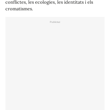
conflictes, les ecologies, les identitats i els
cromatismes.