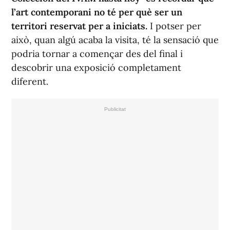
l’art contemporani no té per què ser un
territori reservat per a iniciats.
I potser per
això, quan algú acaba la visita, té la sensació que
podria tornar a començar des del final i
descobrir una exposició completament
diferent.