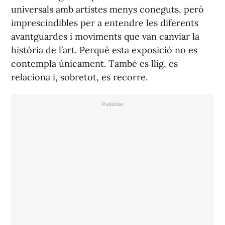
universals amb artistes menys coneguts, però
imprescindibles per a entendre les diferents
avantguardes i moviments que van canviar la
història de l’art. Perquè esta exposició no es
contempla únicament. També es llig, es
relaciona i, sobretot, es recorre.