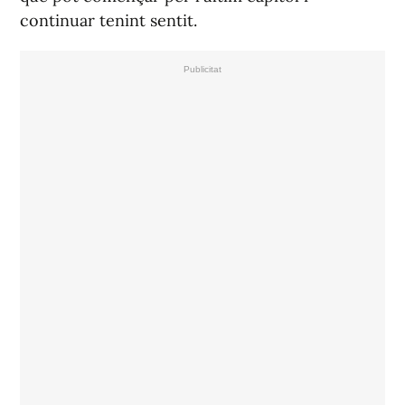
continuar tenint sentit.