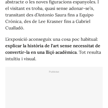
abstracte o les noves figuracions espanyoles. I
el visitant es troba, quasi sense adonar-se’n,
transitant des d’Antonio Saura fins a Equipo
Crónica, des de Lee Krasner fins a Gabriel
Cualladó.
L’exposició aconseguix una cosa poc habitual:
explicar la història de l’art sense necessitat de
convertir-la en una lliçó acadèmica
. Tot resulta
intuïtiu i visual.