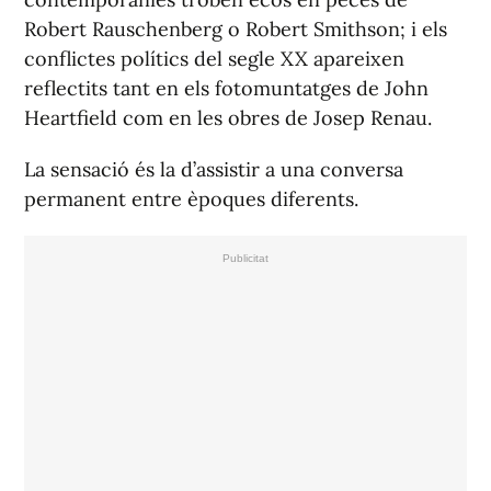
Robert Rauschenberg o Robert Smithson; i els
conflictes polítics del segle XX apareixen
reflectits tant en els fotomuntatges de John
Heartfield com en les obres de Josep Renau.
La sensació és la d’assistir a una conversa
permanent entre èpoques diferents.