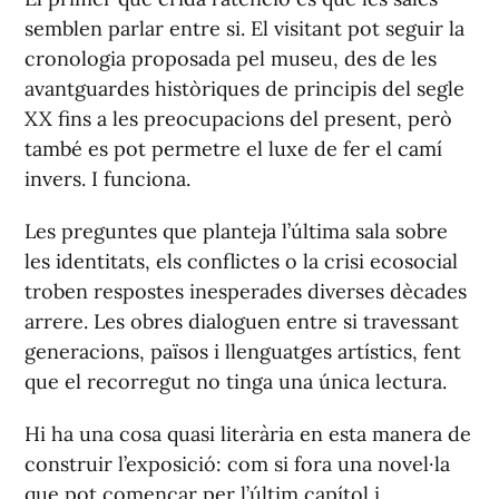
semblen parlar entre si. El visitant pot seguir la
cronologia proposada pel museu, des de les
avantguardes històriques de principis del segle
XX fins a les preocupacions del present, però
també es pot permetre el luxe de fer el camí
invers. I funciona.
Les preguntes que planteja l’última sala sobre
les identitats, els conflictes o la crisi ecosocial
troben respostes inesperades diverses dècades
arrere. Les obres dialoguen entre si travessant
generacions, països i llenguatges artístics, fent
que el recorregut no tinga una única lectura.
Hi ha una cosa quasi literària en esta manera de
construir l’exposició: com si fora una novel·la
que pot començar per l’últim capítol i