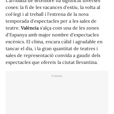
L'arribada de setembre ha significat diverses
coses: la fi de les vacances d'estiu, la volta al
col·legi i al treball i l'estrena de la nova
temporada d'espectacles per a les sales de
teatre.
València
s'alça com una de les zones
d'Espanya amb major nombre d'espectacles
escènics. El clima, encara càlid i agradable en
tancar el dia, i la gran quantitat de teatres i
sales de representació convida a gaudir dels
espectacles que ofereix la ciutat llevantina.