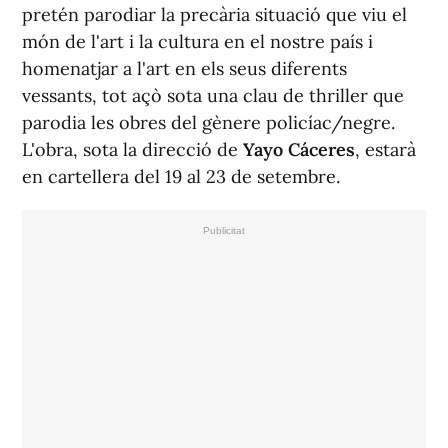
pretén parodiar la precària situació que viu el
món de l'art i la cultura en el nostre país i
homenatjar a l'art en els seus diferents
vessants, tot açò sota una clau de thriller que
parodia les obres del gènere policíac/negre.
L'obra, sota la direcció de
Yayo Cáceres
, estarà
en cartellera del 19 al 23 de setembre.