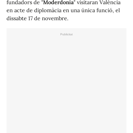
fundadors de "
Moderdonia
" visitaran València
en acte de diplomàcia en una única funció, el
dissabte 17 de novembre.