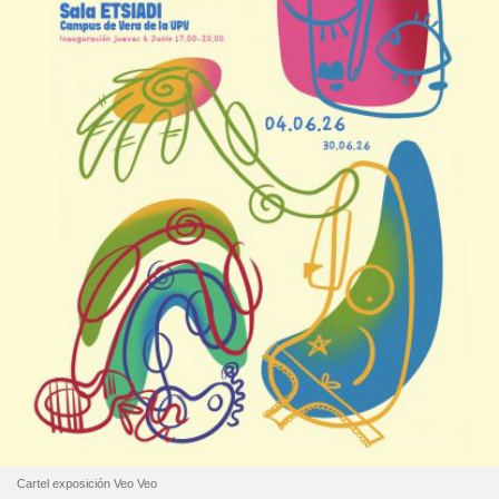
Cartel exposición Veo Veo