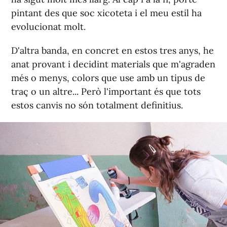
pintant des que soc xicoteta i el meu estil ha
evolucionat molt.
D'altra banda, en concret en estos tres anys, he
anat provant i decidint materials que m'agraden
més o menys, colors que use amb un tipus de
traç o un altre... Però l'important és que tots
estos canvis no són totalment definitius.