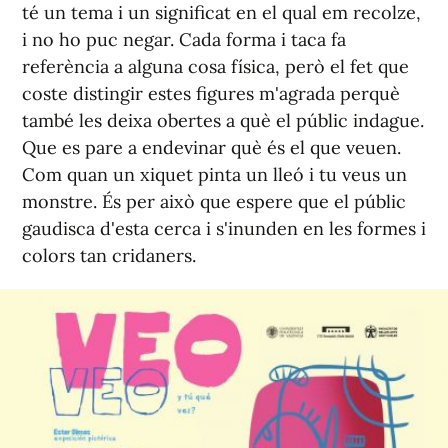
té un tema i un significat en el qual em recolze,
i no ho puc negar. Cada forma i taca fa
referència a alguna cosa física, però el fet que
coste distingir estes figures m'agrada perquè
també les deixa obertes a què el públic indague.
Que es pare a endevinar què és el que veuen.
Com quan un xiquet pinta un lleó i tu veus un
monstre. És per això que espere que el públic
gaudisca d'esta cerca i s'inunden en les formes i
colors tan cridaners.