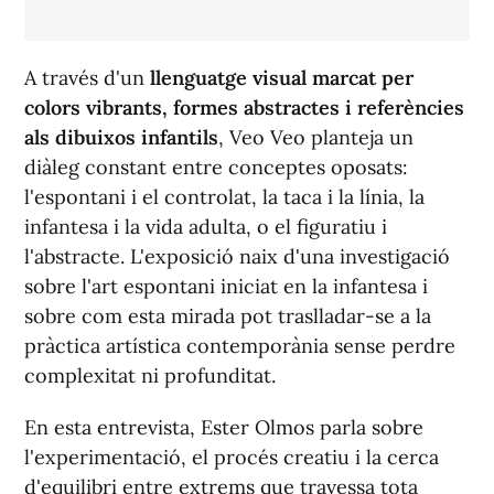
A través d'un
llenguatge visual marcat per
colors vibrants, formes abstractes i referències
als dibuixos infantils
,
Veo Veo
planteja un
diàleg constant entre conceptes oposats:
l'espontani i el controlat, la taca i la línia, la
infantesa i la vida adulta, o el figuratiu i
l'abstracte. L'exposició naix d'una investigació
sobre l'art espontani iniciat en la infantesa i
sobre com esta mirada pot traslladar-se a la
pràctica artística contemporània sense perdre
complexitat ni profunditat.
En esta entrevista, Ester Olmos parla sobre
l'experimentació, el procés creatiu i la cerca
d'equilibri entre extrems que travessa tota