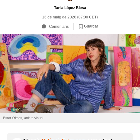
Tania López Blesa
16 de maig de 2026 (07:00 CET)
Guardar
Comentaris
Ester Olmos, artista visual