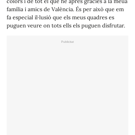
colors i de tot el que he aprés gràcies a la meua
família i amics de València. És per això que em
fa especial il·lusió que els meus quadres es
puguen veure on tots ells els puguen disfrutar.