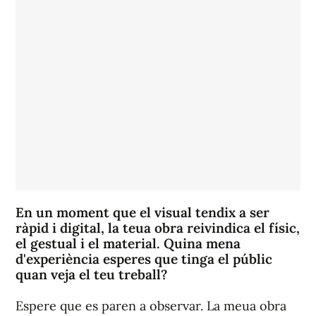
En un moment que el visual tendix a ser
ràpid i digital, la teua obra reivindica el físic,
el gestual i el material. Quina mena
d'experiència esperes que tinga el públic
quan veja el teu treball?
Espere que es paren a observar. La meua obra