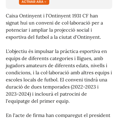
ACTIVAR ARA
Caixa Ontinyent i l'Ontinyent 1931 CF han
signat hui un conveni de col·laboració per a
potenciar i ampliar la projecció social i
esportiva del futbol a la ciutat d'Ontinyent.
L'objectiu és impulsar la pràctica esportiva en
equips de diferents categories i lligues, amb
jugadors amateurs de diferents edats, nivells i
condicions, i la col·laboració amb altres equips i
escoles locals de futbol. El conveni tindrà una
duració de dues temporades (2022-2023 i
2023-2024) i inclourà el patrocini de
l'equipatge del primer equip.
En l'acte de firma han comparegut el president