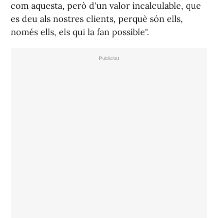
com aquesta, però d'un valor incalculable, que
es deu als nostres clients, perquè són ells,
només ells, els qui la fan possible".