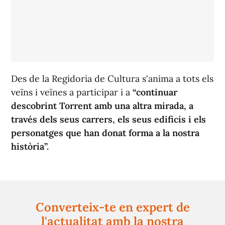
Des de la Regidoria de Cultura s'anima a tots els
veïns i veïnes a participar i a
“continuar
descobrint Torrent amb una altra mirada, a
través dels seus carrers, els seus edificis i els
personatges que han donat forma a la nostra
història”.
Converteix-te en expert de
l'actualitat amb la nostra