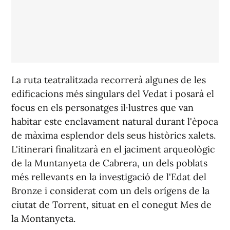
La ruta teatralitzada recorrerà algunes de les
edificacions més singulars del Vedat i posarà el
focus en els personatges il·lustres que van
habitar este enclavament natural durant l'època
de màxima esplendor dels seus històrics xalets.
L'itinerari finalitzarà en el jaciment arqueològic
de la Muntanyeta de Cabrera, un dels poblats
més rellevants en la investigació de l'Edat del
Bronze i considerat com un dels orígens de la
ciutat de Torrent, situat en el conegut Mes de
la Montanyeta.