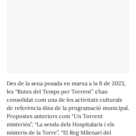
Des de la seua posada en marxa a la fi de 2023,
les “Rutes del Temps per Torrent” s'han
consolidat com una de les activitats culturals
de referència dins de la programació municipal.
Propostes anteriors com “Un Torrent
misteriós”, “La senda dels Hospitalaris i els
misteris de la Torre”, “El Reg Milenari del