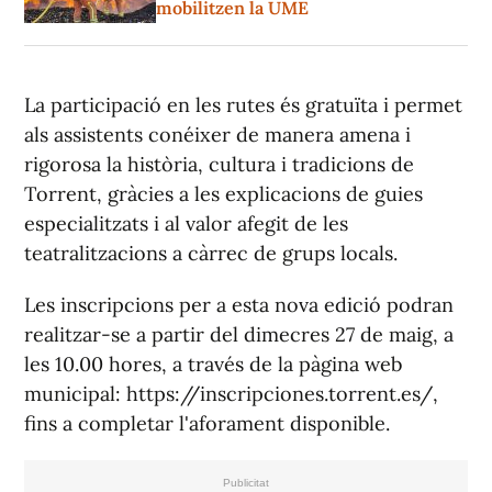
mobilitzen la UME
La participació en les rutes és gratuïta i permet
als assistents conéixer de manera amena i
rigorosa la història, cultura i tradicions de
Torrent, gràcies a les explicacions de guies
especialitzats i al valor afegit de les
teatralitzacions a càrrec de grups locals.
Les inscripcions per a esta nova edició podran
realitzar-se a partir del dimecres 27 de maig, a
les 10.00 hores, a través de la pàgina web
municipal: https://inscripciones.torrent.es/,
fins a completar l'aforament disponible.