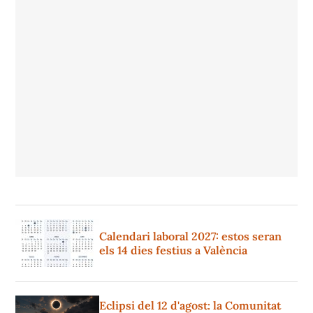
Calendari laboral 2027: estos seran
els 14 dies festius a València
Eclipsi del 12 d'agost: la Comunitat