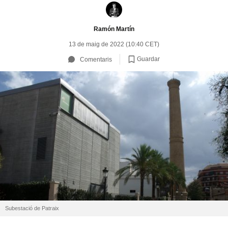
Ramón Martín
13 de maig de 2022 (10:40 CET)
Guardar
Comentaris
Subestació de Patraix