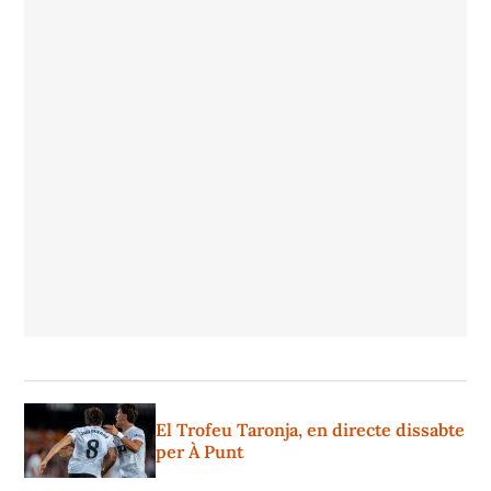
El Trofeu Taronja, en directe dissabte
per À Punt