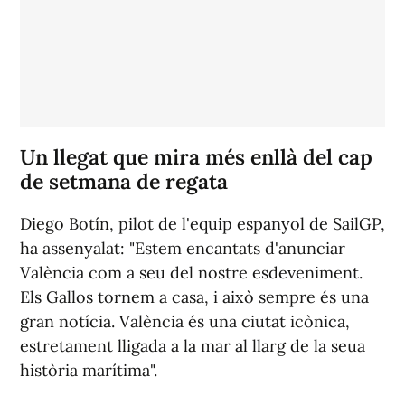
Un llegat que mira més enllà del cap
de setmana de regata
Diego Botín, pilot de l'equip espanyol de SailGP,
ha assenyalat: "Estem encantats d'anunciar
València com a seu del nostre esdeveniment.
Els Gallos tornem a casa, i això sempre és una
gran notícia. València és una ciutat icònica,
estretament lligada a la mar al llarg de la seua
història marítima".