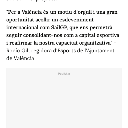
"Per a València és un motiu d'orgull i una gran
oportunitat acollir un esdeveniment
internacional com SailGP, que ens permetrà
seguir consolidant-nos com a capital esportiva
i reafirmar la nostra capacitat organitzativa"
-
Rocío Gil, regidora d'Esports de l'Ajuntament
de València