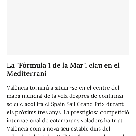
La "Fórmula 1 de la Mar", clau en el
Mediterrani
València tornarà a situar-se en el centre del
mapa mundial de la vela després de confirmar-
se que acollirà el Spain Sail Grand Prix durant
els pròxims tres anys. La prestigiosa competició
internacional de catamarans voladors ha triat
València com a nova seu estable dins del