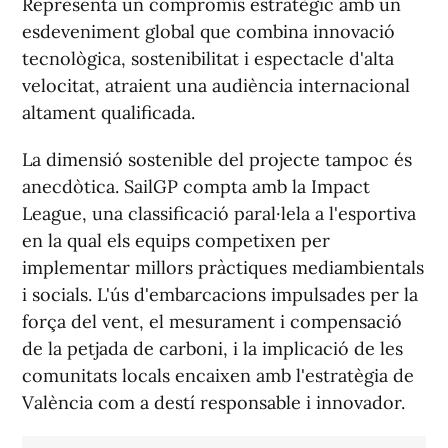
Representa un compromís estratègic amb un
esdeveniment global que combina innovació
tecnològica, sostenibilitat i espectacle d'alta
velocitat, atraient una audiència internacional
altament qualificada.
La dimensió sostenible del projecte tampoc és
anecdòtica. SailGP compta amb la
Impact
League
, una classificació paral·lela a l'esportiva
en la qual els equips competixen per
implementar millors pràctiques mediambientals
i socials. L'ús d'embarcacions impulsades per la
força del vent, el mesurament i compensació
de la petjada de carboni, i la implicació de les
comunitats locals encaixen amb l'estratègia de
València com a destí responsable i innovador.