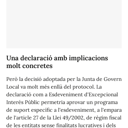
Una declaració amb implicacions
molt concretes
Però la decisió adoptada per la Junta de Govern
Local va molt més enllà del protocol. La
declaració com a Esdeveniment d'Excepcional
Interés Públic permetria aprovar un programa
de suport específic a l'esdeveniment, a l'empara
de l'article 27 de la Llei 49/2002, de règim fiscal
de les entitats sense finalitats lucratives i dels