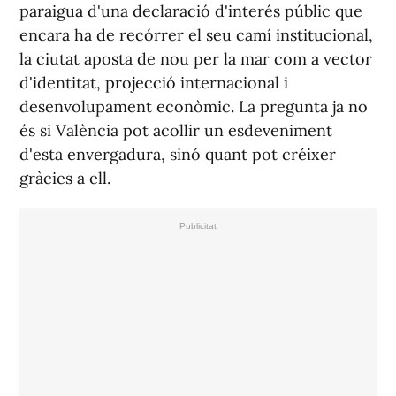
paraigua d'una declaració d'interés públic que
encara ha de recórrer el seu camí institucional,
la ciutat aposta de nou per la mar com a vector
d'identitat, projecció internacional i
desenvolupament econòmic. La pregunta ja no
és si València pot acollir un esdeveniment
d'esta envergadura, sinó quant pot créixer
gràcies a ell.