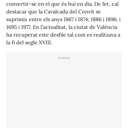
convertir-se en el que és hui en dia. De fet, cal
destacar que la Cavalcada del Convit se
suprimix entre els anys 1867 i 1874; 1886 i 1896; i
1695 i 1977. En l'actualitat, la ciutat de València
ha recuperat este desfile tal com es realitzava a
la fi del segle XVIII.