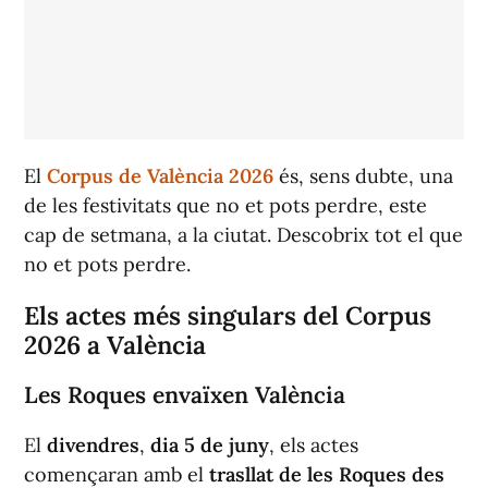
El
Corpus de València 2026
és, sens dubte, una
de les festivitats que no et pots perdre, este
cap de setmana, a la ciutat. Descobrix tot el que
no et pots perdre.
Els actes més singulars del Corpus
2026 a València
Les Roques envaïxen València
El
divendres
,
dia 5 de juny
, els actes
començaran amb el
trasllat de les Roques des