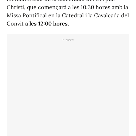
Christi, que començarà a les 10:30 hores amb la
Missa Pontifical en la Catedral i la Cavalcada del
Convit
a les 12:00 hores
.