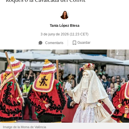
Tania López Blesa
3 de juny de 2026 (11:23 CET)
Guardar
Comentaris
Imatge de la Moma de València