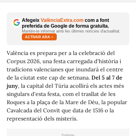
Afegeix
ValènciaExtra.com
com a font
preferida de Google de forma gratuïta.
Mantén-te informat amb les últimes notícies d'actualitat.
ACTIVAR ARA
València es prepara per a la celebració del
Corpus 2026, una festa carregada d'història i
tradicions valencianes que inundarà el centre
de la ciutat este cap de setmana.
Del 5 al 7 de
juny
, la capital del Túria acollirà els actes més
singulars d'esta festa, com el trasllat de les
Roques a la plaça de la Mare de Déu, la popular
Cavalcada del Convit que data de 1516 o la
representació dels misteris.