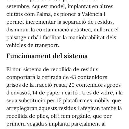
setembre. Aquest model, implantat en altres
ciutats com Palma, és pioner a València i
permet incrementar la separació de residus,
disminuir la contaminació acústica, millorar el
paisatge urbà i facilitar la maniobrabilitat dels
vehicles de transport.
Funcionament del sistema
El nou sistema de recollida de residus
comportarà la retirada de 43 contenidors
grisos de la fracció resta, 20 contenidors grocs
d'envasos, 14 de paper i cartó i tres de vidre, i la
seua substitució per 15 plataformes mòbils, que
arreplegaran aquests residus i afegiran també la
recollida de piles, oli i fem orgànic, que per
primera vegada s'implanta parcialment al