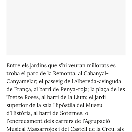
Entre els jardins que s'hi veuran millorats es
troba el parc de la Remonta, al Cabanyal-
Canyamelar; el passeig de l'Albereda-avinguda
de França, al barri de Penya-roja; la plaça de les
Tretze Roses, al barri de la Llum; el jardí
superior de la sala Hipòstila del Museu
d'Història, al barri de Soternes, o
l'encreuament dels carrers de l'Agrupació
Musical Massarrojos i del Castell de la Creu, als