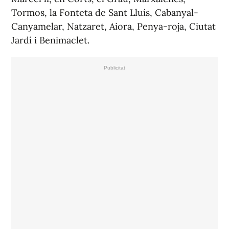
Tormos, la Fonteta de Sant Lluís, Cabanyal-
Canyamelar, Natzaret, Aiora, Penya-roja, Ciutat
Jardí i Benimaclet.