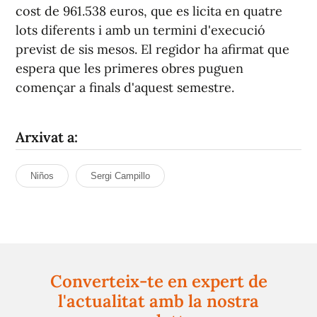
cost de 961.538 euros, que es licita en quatre
lots diferents i amb un termini d'execució
previst de sis mesos. El regidor ha afirmat que
espera que les primeres obres puguen
començar a finals d'aquest semestre.
Arxivat a:
Niños
Sergi Campillo
Converteix-te en expert de
l'actualitat amb la nostra