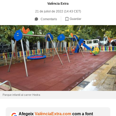
València Extra
21 de juliol de 2022 (14:43 CET)
Guardar
Comentaris
Parque infantil al carrer Hedra
Afegeix
ValènciaExtra.com
com a font