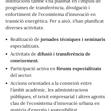
institucions també s'ha plasmat en l'impuls de
programes de transferència, divulgació i
enfortiment de l'ecosistema d'innovació en
transició energètica. Per a això, s'han planificat
diverses activitats:
Realització de
jornades tècniques i seminaris
especialitzats.
Activitats de
difusió i transferència de
coneixement
.
Participació activa en
fòrums especialitzats
del sector.
Accions orientades a la connexió entre
l'àmbit acadèmic, les administracions
públiques, el teixit empresarial i altres agents
clau de l'ecosistema d'innovació urbana en
matèria d'energia i sostenibilitat.