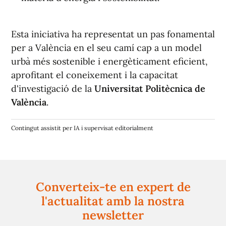
Esta iniciativa ha representat un pas fonamental
per a València en el seu camí cap a un model
urbà més sostenible i energèticament eficient,
aprofitant el coneixement i la capacitat
d'investigació de la
Universitat Politècnica de
València
.
Contingut assistit per IA i supervisat editorialment
Converteix-te en expert de
l'actualitat amb la nostra
newsletter