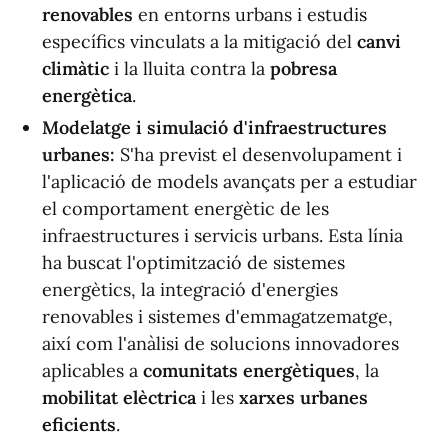
renovables
en entorns urbans i estudis
específics vinculats a la mitigació del
canvi
climàtic
i la lluita contra la
pobresa
energètica
.
Modelatge i simulació d'infraestructures
urbanes:
S'ha previst el desenvolupament i
l'aplicació de models avançats per a estudiar
el comportament energètic de les
infraestructures i servicis urbans. Esta línia
ha buscat l'optimització de sistemes
energètics, la integració d'energies
renovables i sistemes d'emmagatzematge,
així com l'anàlisi de solucions innovadores
aplicables a
comunitats energètiques
, la
mobilitat elèctrica
i les
xarxes urbanes
eficients
.