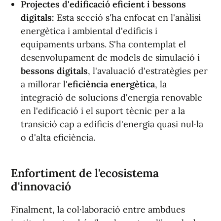
Projectes d'edificació eficient i bessons
digitals:
Esta secció s'ha enfocat en l'anàlisi
energètica i ambiental d'edificis i
equipaments urbans. S'ha contemplat el
desenvolupament de models de simulació i
bessons digitals
, l'avaluació d'estratègies per
a millorar l'
eficiència energètica
, la
integració de solucions d'energia renovable
en l'edificació i el suport tècnic per a la
transició cap a edificis d'energia quasi nul·la
o d'alta eficiència.
Enfortiment de l'ecosistema
d'innovació
Finalment, la col·laboració entre ambdues