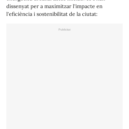
dissenyat per a maximitzar l'impacte en
l'eficiència i sostenibilitat de la ciutat: