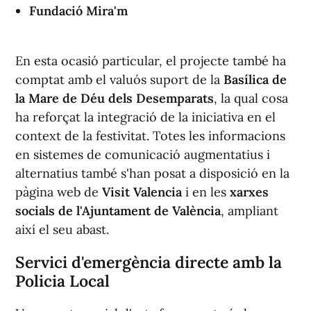
Fundació Mira'm
En esta ocasió particular, el projecte també ha
comptat amb el valuós suport de la
Basílica de
la Mare de Déu dels Desemparats
, la qual cosa
ha reforçat la integració de la iniciativa en el
context de la festivitat. Totes les informacions
en sistemes de comunicació augmentatius i
alternatius també s'han posat a disposició en la
pàgina web de
Visit Valencia
i en les
xarxes
socials de l'Ajuntament de València
, ampliant
així el seu abast.
Servici d'emergència directe amb la
Policia Local