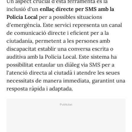
Un aspect crucial d'esta ferramenta és la
inclusió d'un
enllaç directe per SMS amb la
Policia Local
per a possibles situacions
d'emergència. Este servici representa un canal
de comunicació directe i eficient per a la
ciutadania, permetent a les persones amb
discapacitat establir una conversa escrita o
auditiva amb la Policia Local. Este sistema ha
possibilitat entaular un diàleg via SMS per a
l'atenció directa al ciutadà i atendre les seues
necessitats de manera immediata, garantint una
resposta ràpida i adaptada.