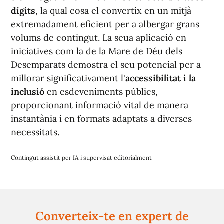
dígits
, la qual cosa el convertix en un mitjà
extremadament eficient per a albergar grans
volums de contingut. La seua aplicació en
iniciatives com la de la Mare de Déu dels
Desemparats demostra el seu potencial per a
millorar significativament l'
accessibilitat i la
inclusió
en esdeveniments públics,
proporcionant informació vital de manera
instantània i en formats adaptats a diverses
necessitats.
Contingut assistit per IA i supervisat editorialment
Converteix-te en expert de