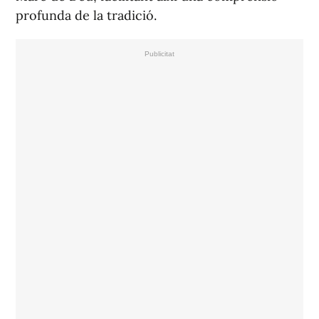
profunda de la tradició.