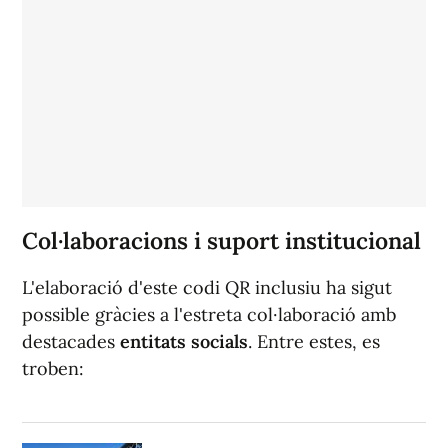
Col·laboracions i suport institucional
L'elaboració d'este codi QR inclusiu ha sigut
possible gràcies a l'estreta col·laboració amb
destacades
entitats socials
. Entre estes, es
troben: