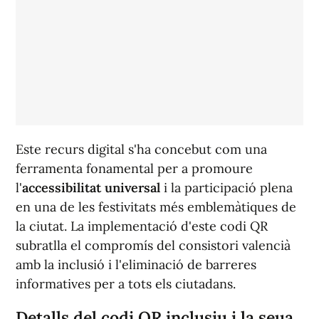
Este recurs digital s'ha concebut com una
ferramenta fonamental per a promoure
l'
accessibilitat universal
i la participació plena
en una de les festivitats més emblemàtiques de
la ciutat. La implementació d'este codi QR
subratlla el compromís del consistori valencià
amb la inclusió i l'eliminació de barreres
informatives per a tots els ciutadans.
Detalls del codi QR inclusiu i la seua