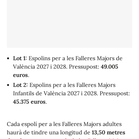
Lot 1:
Espolins per a les Falleres Majors de
València 2027 i 2028. Pressupost:
49.005
euros
.
Lot 2:
Espolins per a les Falleres Majors
Infantils de València 2027 i 2028. Pressupost:
45.375 euros
.
Cada espolí per a les Falleres Majors adultes
haurà de tindre una longitud de
13,50 metres