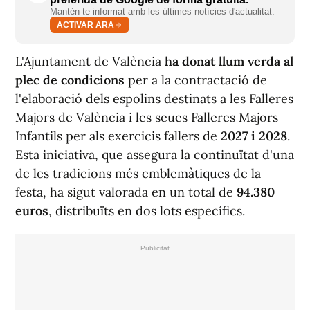
Mantén-te informat amb les últimes notícies d'actualitat.
ACTIVAR ARA
L'Ajuntament de València
ha donat llum verda al
plec de condicions
per a la contractació de
l'elaboració dels espolins destinats a les Falleres
Majors de València i les seues Falleres Majors
Infantils per als exercicis fallers de
2027 i 2028
.
Esta iniciativa, que assegura la continuïtat d'una
de les tradicions més emblemàtiques de la
festa, ha sigut valorada en un total de
94.380
euros
, distribuïts en dos lots específics.