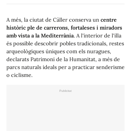
A més, la ciutat de Càller conserva un
centre
històric ple de carrerons, fortaleses i miradors
amb vista a la Mediterrània
. A l'interior de l'illa
és possible descobrir pobles tradicionals, restes
arqueològiques úniques com els
nuragues
,
declarats Patrimoni de la Humanitat, a més de
parcs naturals ideals per a practicar senderisme
o ciclisme.