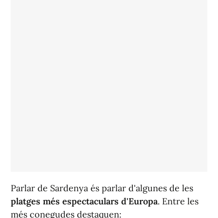
Parlar de Sardenya és parlar d'algunes de les
platges més espectaculars d'Europa
. Entre les
més conegudes destaquen: