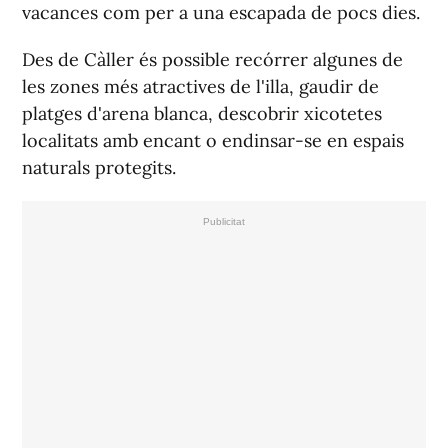
vacances com per a una escapada de pocs dies.
Des de Càller és possible recórrer algunes de
les zones més atractives de l'illa, gaudir de
platges d'arena blanca, descobrir xicotetes
localitats amb encant o endinsar-se en espais
naturals protegits.