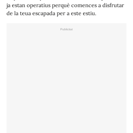
ja estan operatius perquè comences a disfrutar
de la teua escapada per a este estiu.