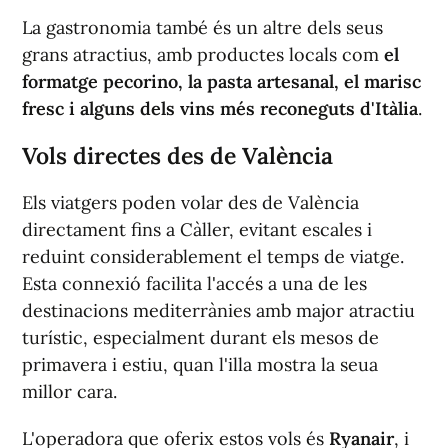
La gastronomia també és un altre dels seus
grans atractius, amb productes locals com
el
formatge pecorino, la pasta artesanal, el marisc
fresc i alguns dels vins més reconeguts d'Itàlia
.
Vols directes des de València
Els viatgers poden volar des de València
directament fins a Càller, evitant escales i
reduint considerablement el temps de viatge.
Esta connexió facilita l'accés a una de les
destinacions mediterrànies amb major atractiu
turístic, especialment durant els mesos de
primavera i estiu, quan l'illa mostra la seua
millor cara.
L'operadora que oferix estos vols és
Ryanair
, i