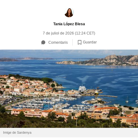
Tania López Blesa
7 de juliol de 2026 (12:24 CET)
Guardar
Comentaris
Imtge de Sardenya