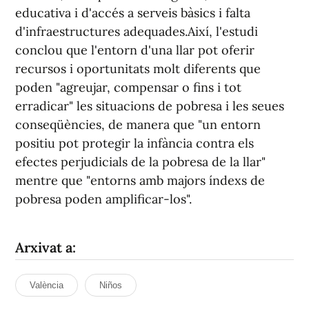
educativa i d'accés a serveis bàsics i falta
d'infraestructures adequades.Així, l'estudi
conclou que l'entorn d'una llar pot oferir
recursos i oportunitats molt diferents que
poden "agreujar, compensar o fins i tot
erradicar" les situacions de pobresa i les seues
conseqüències, de manera que "un entorn
positiu pot protegir la infància contra els
efectes perjudicials de la pobresa de la llar"
mentre que "entorns amb majors índexs de
pobresa poden amplificar-los".
Arxivat a:
València
Niños