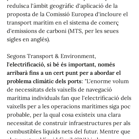
reduïsca l'àmbit geogràfic d'aplicació de la
proposta de la Comissió Europea d'incloure el
transport marítim en el sistema de comerç
d'emissions de carboni (MTS, per les seues
sigles en anglés).
Segons Transport & Environment,
l'electrificació, si bé és important, només
arribarà fins a un cert punt per a abordar el
problema climàtic dels ports
: "L'enorme volum
de necessitats dels vaixells de navegació
marítima individuals fan que l'electrificació dels
vaixells per a les operacions marítimes siga poc
probable, per la qual cosa existeix una clara
necessitat de construir infraestructures per als
combustibles líquids nets del futur. Mentre que