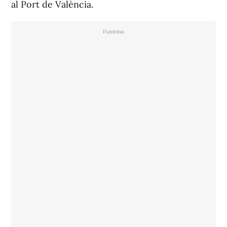
al Port de València.