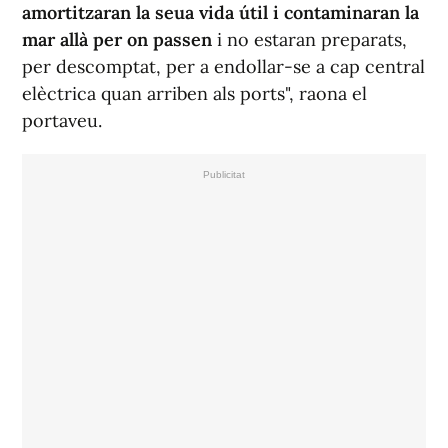
amortitzaran la seua vida útil i contaminaran la
mar allà per on passen
i no estaran preparats,
per descomptat, per a endollar-se a cap central
elèctrica quan arriben als ports", raona el
portaveu.