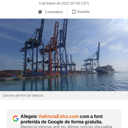
4 de febrer de 2022 (07:00 CET)
Guardar
Comentaris
Dàrsena del Port de València
Afegeix
ValènciaExtra.com
com a font
preferida de Google de forma gratuïta.
Mantén-te informat amb les últimes notícies d'actualitat.