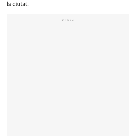
la ciutat.