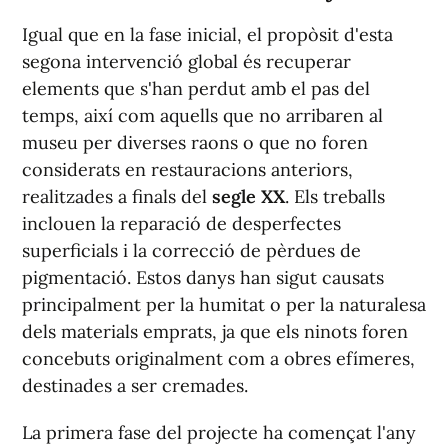
Igual que en la fase inicial, el propòsit d'esta
segona intervenció global és recuperar
elements que s'han perdut amb el pas del
temps, així com aquells que no arribaren al
museu per diverses raons o que no foren
considerats en restauracions anteriors,
realitzades a finals del
segle XX
. Els treballs
inclouen la reparació de desperfectes
superficials i la correcció de pèrdues de
pigmentació. Estos danys han sigut causats
principalment per la humitat o per la naturalesa
dels materials emprats, ja que els ninots foren
concebuts originalment com a obres efímeres,
destinades a ser cremades.
La primera fase del projecte ha començat l'any