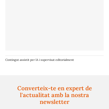
Contingut assistit per IA i supervisat editorialment
Converteix-te en expert de
l'actualitat amb la nostra
newsletter