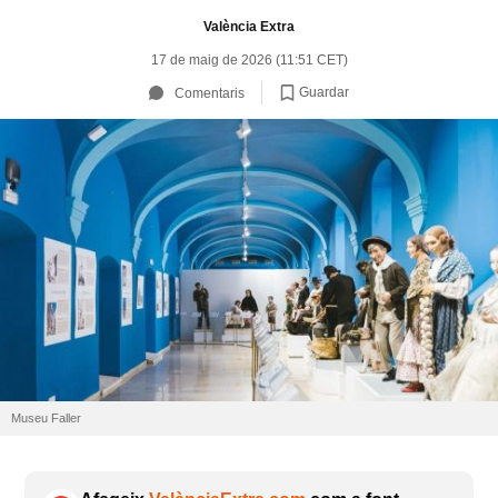
València Extra
17 de maig de 2026 (11:51 CET)
Guardar
Comentaris
Museu Faller