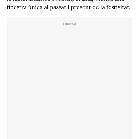
finestra única al passat i present de la festivitat.