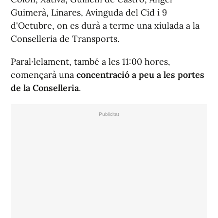
Guimerà, Linares, Avinguda del Cid i 9
d'Octubre, on es durà a terme una xiulada a la
Conselleria de Transports.
Paral·lelament, també a les 11:00 hores,
començarà una
concentració a peu a les portes
de la Conselleria
.