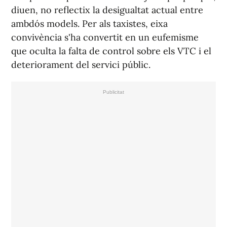
diuen, no reflectix la desigualtat actual entre
ambdós models. Per als taxistes, eixa
convivència s'ha convertit en un eufemisme
que oculta la falta de control sobre els VTC i el
deteriorament del servici públic.