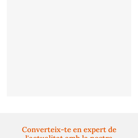
Converteix-te en expert de