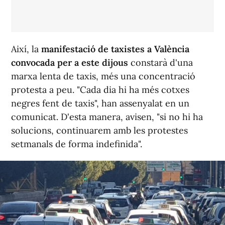
Així, la
manifestació de taxistes a València
convocada per a este dijous
constarà d'una
marxa lenta de taxis, més una concentració
protesta a peu. "Cada dia hi ha més cotxes
negres fent de taxis", han assenyalat en un
comunicat. D'esta manera, avisen, "si no hi ha
solucions, continuarem amb les protestes
setmanals de forma indefinida".