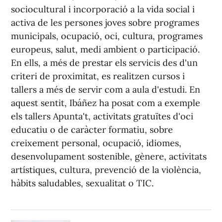
sociocultural i incorporació a la vida social i
activa de les persones joves sobre programes
municipals, ocupació, oci, cultura, programes
europeus, salut, medi ambient o participació.
En ells, a més de prestar els servicis des d'un
criteri de proximitat, es realitzen cursos i
tallers a més de servir com a aula d'estudi. En
aquest sentit, Ibáñez ha posat com a exemple
els tallers Apunta't, activitats gratuïtes d'oci
educatiu o de caràcter formatiu, sobre
creixement personal, ocupació, idiomes,
desenvolupament sostenible, gènere, activitats
artístiques, cultura, prevenció de la violència,
hàbits saludables, sexualitat o TIC.