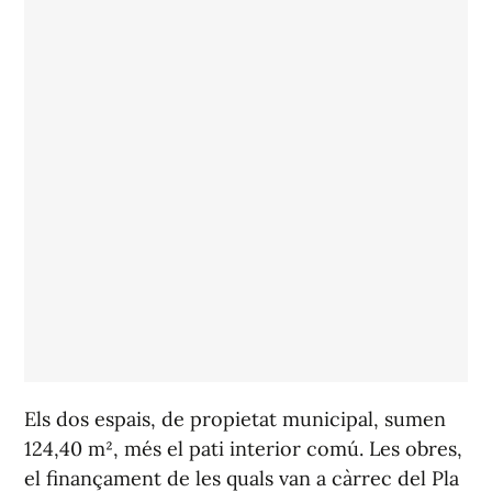
Els dos espais, de propietat municipal, sumen
124,40 m², més el pati interior comú. Les obres,
el finançament de les quals van a càrrec del Pla