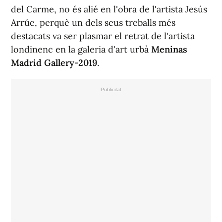
del Carme, no és alié en l'obra de l'artista Jesús
Arrúe, perquè un dels seus treballs més
destacats va ser plasmar el retrat de l'artista
londinenc en la galeria d'art urbà
Meninas
Madrid Gallery-2019
.