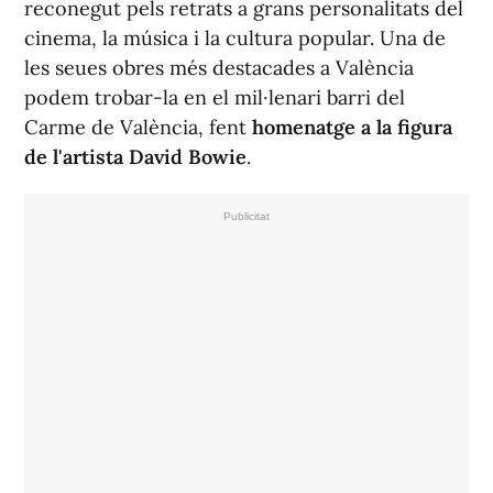
reconegut pels retrats a grans personalitats del
cinema, la música i la cultura popular. Una de
les seues obres més destacades a València
podem trobar-la en el mil·lenari barri del
Carme de València, fent
homenatge a la figura
de l'artista David Bowie
.