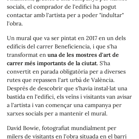
socials, el comprador de l'edifici ha pogut
contactar amb l'artista per a poder "indultar"
l'obra.
Un mural que va ser pintat en 2017 en un dels
edificis del carrer Beneficiencia, i que s'ha
transformat en
una de les mostres d'art de
carrer més importants de la ciutat
. S'ha
convertit en parada obligatòria per a diverses
rutes que repassen l'art urbà de València.
Després de descobrir que s'havia instal·lat una
bastida en l'edifici, els veïns i visitants van avisar
a l'artista i van començar una campanya per
xarxes socials per a mantenir el mural.
David Bowie, fotografiat mundialment per
milers de visitants en l'obra situada en el barri