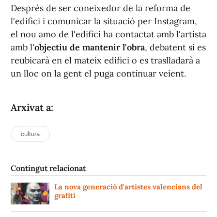
Després de ser coneixedor de la reforma de
l'edifici i comunicar la situació per Instagram,
el nou amo de l'edifici ha contactat amb l'artista
amb l
'objectiu de mantenir l'obra
, debatent si es
reubicarà en el mateix edifici o es traslladarà a
un lloc on la gent el puga continuar veient.
Arxivat a:
cultura
Contingut relacionat
La nova generació d'artistes valencians del
grafiti