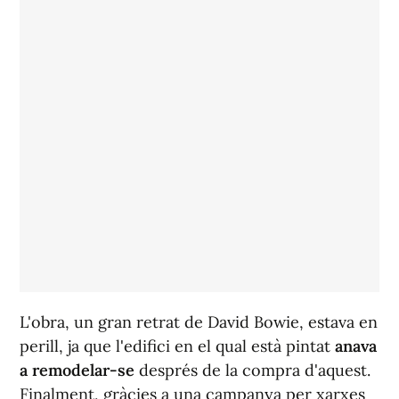
L'obra, un gran retrat de David Bowie, estava en
perill, ja que l'edifici en el qual està pintat
anava
a remodelar-se
després de la compra d'aquest.
Finalment, gràcies a una campanya per xarxes