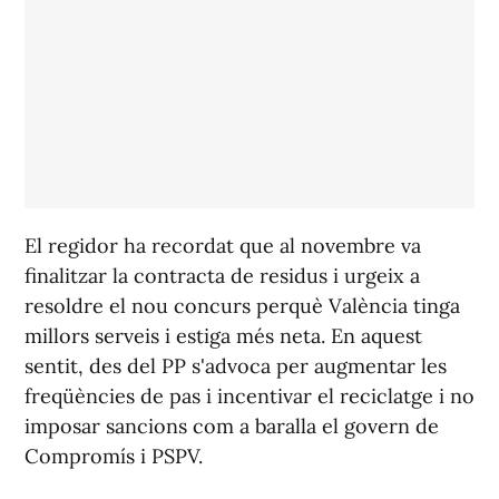
El regidor ha recordat que al novembre va
finalitzar la contracta de residus i urgeix a
resoldre el nou concurs perquè València tinga
millors serveis i estiga més neta. En aquest
sentit, des del PP s'advoca per augmentar les
freqüències de pas i incentivar el reciclatge i no
imposar sancions com a baralla el govern de
Compromís i PSPV.