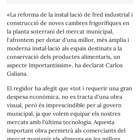
«La reforma de la instal·lació de fred industrial i
construcció de noves cambres frigorífiques en
la planta soterrani del mercat municipal,
l'afrontem per dotar d'una millor, més àmplia i
moderna instal·lació als espais destinats a la
conservació dels productes alimentaris, un
aspecte importantíssim», ha declarat Carlos
Galiana.
El regidor ha afegit que «tot i requerir una gran
despesa econòmica, no es tracta d'una obra
visual, però és imprescindible per al govern
municipal, ja que volem equipar els nostres
mercats amb l'última tecnologia. Aquesta
important obra permetrà als comerciants del
mercat mantenir els aliments en les millors