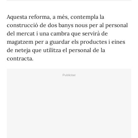
Aquesta reforma, a més, contempla la
construcció de dos banys nous per al personal
del mercat i una cambra que servirà de
magatzem per a guardar els productes i eines
de neteja que utilitza el personal de la
contracta.