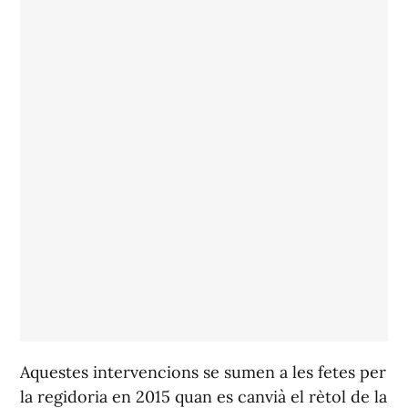
Aquestes intervencions se sumen a les fetes per
la regidoria en 2015 quan es canvià el rètol de la