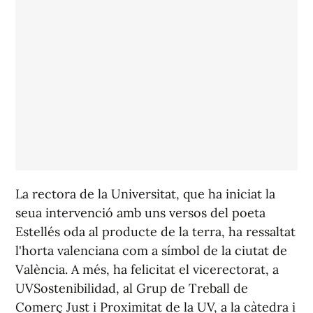
La rectora de la Universitat, que ha iniciat la
seua intervenció amb uns versos del poeta
Estellés oda al producte de la terra, ha ressaltat
l'horta valenciana com a símbol de la ciutat de
València. A més, ha felicitat el vicerectorat, a
UVSostenibilidad, al Grup de Treball de
Comerç Just i Proximitat de la UV, a la càtedra i