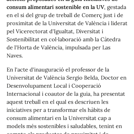
consum alimentari sostenible en la UV
, gestada
en el si del grup de treball de Comerç just i de
proximitat de la Universitat de València i liderat
pel Vicerectorat d'Igualtat, Diversitat i
Sostenibilitat en col·laboració amb la Càtedra
de l'Horta de València, impulsada per Las
Naves.
En l'acte d'inauguració el professor de la
Universitat de València Sergio Belda, Doctor en
Desenvolupament Local i Cooperació
Internacional i coautor de la guia, ha presentat
aquest treball en el qual es descriuen les
iniciatives per a transformar els hàbits de
consum alimentari en la Universitat cap a
models més sostenibles i saludables, tenint en