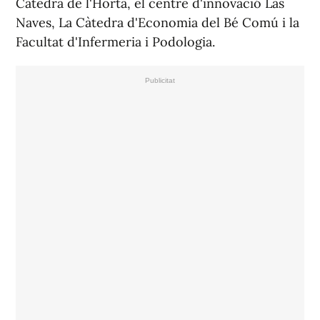
Càtedra de l'Horta, el centre d'innovació Las
Naves, La Càtedra d'Economia del Bé Comú i la
Facultat d'Infermeria i Podologia.