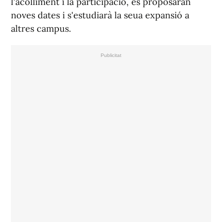
l'acolliment i la participació, es proposaran
noves dates i s'estudiarà la seua expansió a
altres campus.