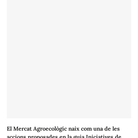
El Mercat Agroecològic naix com una de les
accions proposades en la guia Iniciatives de