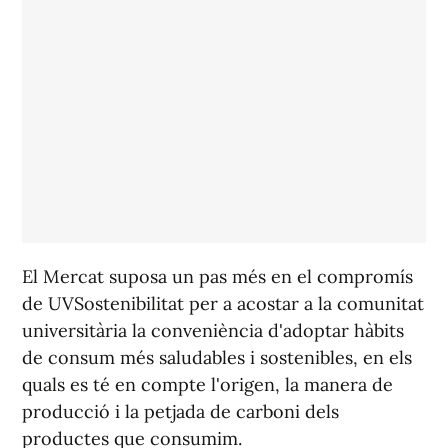
El Mercat suposa un pas més en el compromís
de UVSostenibilitat per a acostar a la comunitat
universitària la conveniència d'adoptar hàbits
de consum més saludables i sostenibles, en els
quals es té en compte l'origen, la manera de
producció i la petjada de carboni dels
productes que consumim.