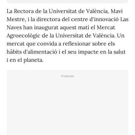
La Rectora de la Universitat de València, Mavi
Mestre, i la directora del centre d'innovació Las
Naves han inaugurat aquest matí el Mercat
Agroecològic de la Universitat de València. Un
mercat que convida a reflexionar sobre els
hàbits d'alimentació i el seu impacte en la salut
i en el planeta.