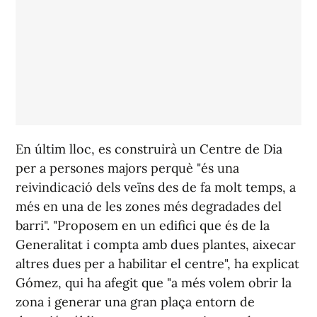
En últim lloc, es construirà un Centre de Dia
per a persones majors perquè "és una
reivindicació dels veïns des de fa molt temps, a
més en una de les zones més degradades del
barri". "Proposem en un edifici que és de la
Generalitat i compta amb dues plantes, aixecar
altres dues per a habilitar el centre", ha explicat
Gómez, qui ha afegit que "a més volem obrir la
zona i generar una gran plaça entorn de