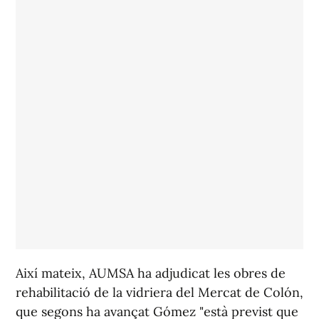
Així mateix, AUMSA ha adjudicat les obres de
rehabilitació de la vidriera del Mercat de Colón,
que segons ha avançat Gómez "està previst que