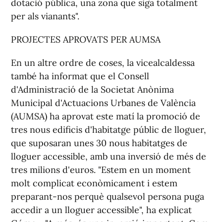
dotació pública, una zona que siga totalment
per als vianants".
PROJECTES APROVATS PER AUMSA
En un altre ordre de coses, la vicealcaldessa
també ha informat que el Consell
d'Administració de la Societat Anònima
Municipal d'Actuacions Urbanes de València
(AUMSA) ha aprovat este matí la promoció de
tres nous edificis d'habitatge públic de lloguer,
que suposaran unes 30 nous habitatges de
lloguer accessible, amb una inversió de més de
tres milions d'euros. "Estem en un moment
molt complicat econòmicament i estem
preparant-nos perquè qualsevol persona puga
accedir a un lloguer accessible", ha explicat