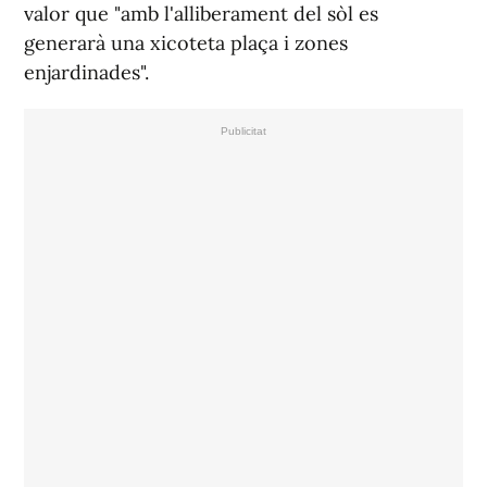
valor que "amb l'alliberament del sòl es
generarà una xicoteta plaça i zones
enjardinades".