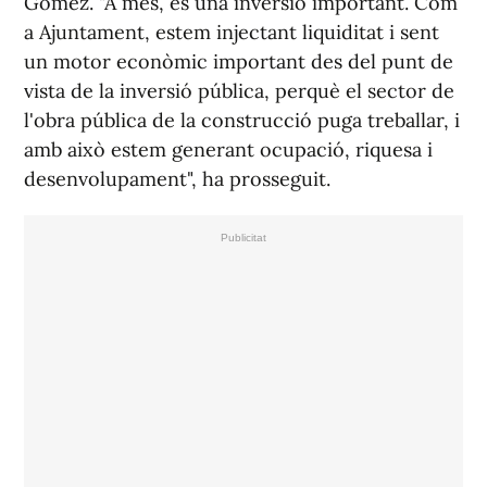
Gómez. "A més, és una inversió important. Com
a Ajuntament, estem injectant liquiditat i sent
un motor econòmic important des del punt de
vista de la inversió pública, perquè el sector de
l'obra pública de la construcció puga treballar, i
amb això estem generant ocupació, riquesa i
desenvolupament", ha prosseguit.