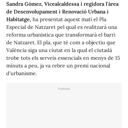
Sandra Gómez, Vicealcaldessa i regidora l'àrea
de Desenvolupament i Renovació Urbana i
Habitatge,
ha presentat aquest matí el Pla
Especial de Natzaret pel qual es realitzarà una
reforma urbanística que transformarà el barri
de Natzaret. El pla, que té com a objectiu que
València siga una ciutat en la qual el ciutadà
trobe tots els serveis essencials en menys de 15
minuts a peu, ja va rebre un premi nacional
d'urbanisme.