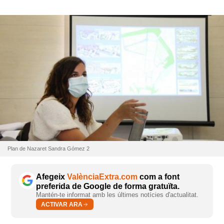
Plan de Nazaret Sandra Gómez 2
Afegeix
ValènciaExtra.com
com a font
preferida de Google de forma gratuïta.
Mantén-te informat amb les últimes notícies d'actualitat.
ACTIVAR ARA