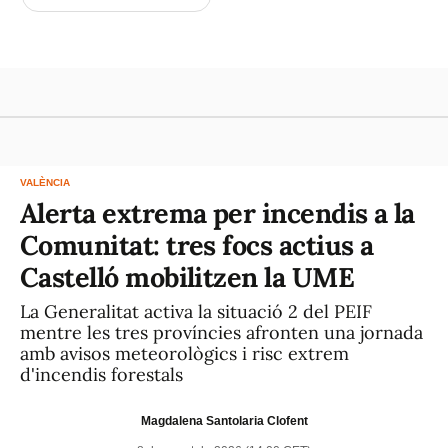
VALÈNCIA
Alerta extrema per incendis a la
Comunitat: tres focs actius a
Castelló mobilitzen la UME
La Generalitat activa la situació 2 del PEIF
mentre les tres províncies afronten una jornada
amb avisos meteorològics i risc extrem
d'incendis forestals
Magdalena Santolaria Clofent