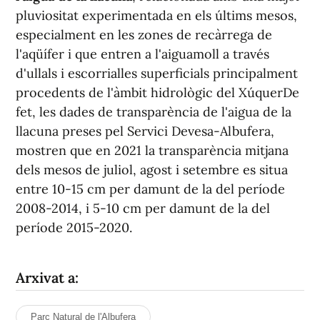
pluviositat experimentada en els últims mesos,
especialment en les zones de recàrrega de
l'aqüífer i que entren a l'aiguamoll a través
d'ullals i escorrialles superficials principalment
procedents de l'àmbit hidrològic del XúquerDe
fet, les dades de transparència de l'aigua de la
llacuna preses pel Servici Devesa-Albufera,
mostren que en 2021 la transparència mitjana
dels mesos de juliol, agost i setembre es situa
entre 10-15 cm per damunt de la del període
2008-2014, i 5-10 cm per damunt de la del
període 2015-2020.
Arxivat a:
Parc Natural de l'Albufera