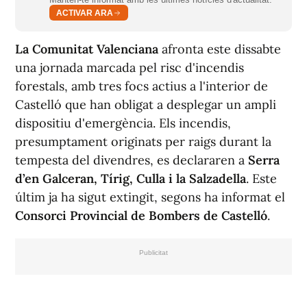
ACTIVAR ARA
La Comunitat Valenciana
afronta este dissabte
una jornada marcada pel risc d'incendis
forestals, amb tres focs actius a l'interior de
Castelló que han obligat a desplegar un ampli
dispositiu d'emergència. Els incendis,
presumptament originats per raigs durant la
tempesta del divendres, es declararen a
Serra
d’en Galceran, Tírig, Culla i la Salzadella
. Este
últim ja ha sigut extingit, segons ha informat el
Consorci Provincial de Bombers de Castelló
.