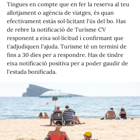
Tingues en compte que en fer la reserva al teu
allotjament o agència de viatges, és quan
efectivament estàs sol·licitant l'ús del bo. Has
de rebre la notificació de Turisme CV
responent a eixa sol·licitud i confirmant que
t'adjudiquen l'ajuda. Turisme té un termini de
fins a 30 dies per a respondre. Has de tindre
eixa notificació positiva per a poder gaudir de
l'estada bonificada.