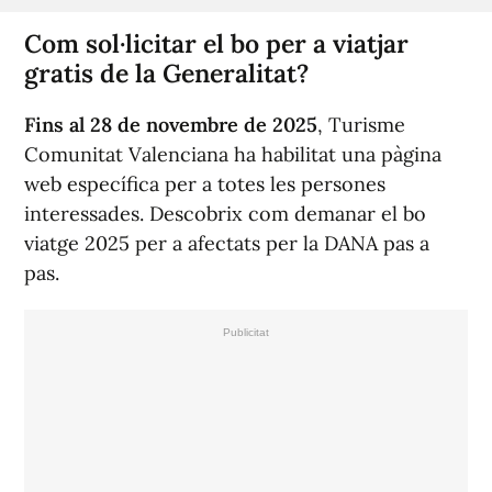
Com sol·licitar el bo per a viatjar
gratis de la Generalitat?
Fins al 28 de novembre de 2025
, Turisme
Comunitat Valenciana ha habilitat una pàgina
web específica per a totes les persones
interessades. Descobrix com demanar el bo
viatge 2025 per a afectats per la DANA pas a
pas.