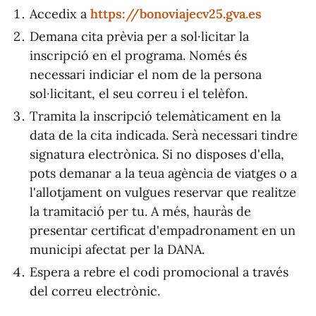
Accedix a
https://bonoviajecv25.gva.es
Demana cita prèvia per a sol·licitar la
inscripció en el programa. Només és
necessari indiciar el nom de la persona
sol·licitant, el seu correu i el telèfon.
Tramita la inscripció telemàticament en la
data de la cita indicada. Serà necessari tindre
signatura electrònica. Si no disposes d'ella,
pots demanar a la teua agència de viatges o a
l'allotjament on vulgues reservar que realitze
la tramitació per tu. A més, hauràs de
presentar certificat d'empadronament en un
municipi afectat per la DANA.
Espera a rebre el codi promocional a través
del correu electrònic.