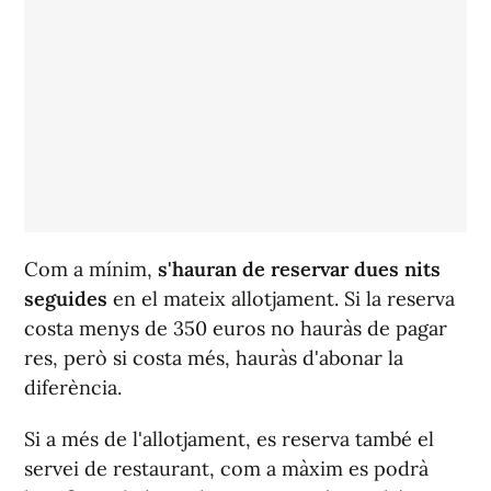
Com a mínim,
s'hauran de reservar dues nits
seguides
en el mateix allotjament. Si la reserva
costa menys de 350 euros no hauràs de pagar
res, però si costa més, hauràs d'abonar la
diferència.
Si a més de l'allotjament, es reserva també el
servei de restaurant, com a màxim es podrà