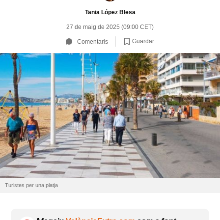
Tania López Blesa
27 de maig de 2025 (09:00 CET)
Guardar
Comentaris
Turistes per una platja