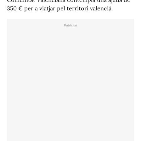
350 € per a viatjar pel territori valencià.