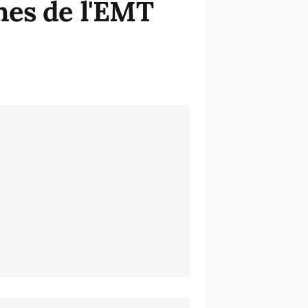
nes de l'EMT