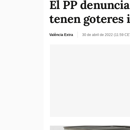
El PP denuncia
tenen goteres 
València Extra
30 de abril de 2022 (11:59 CE