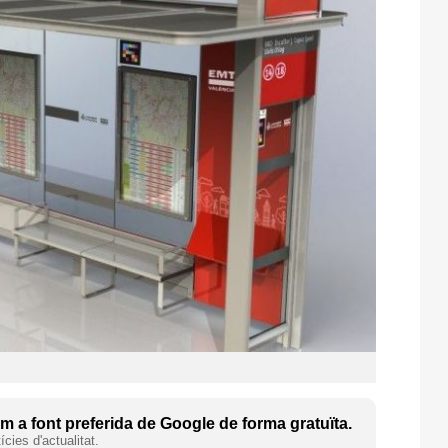
 a font preferida de Google de forma gratuïta.
cies d'actualitat.