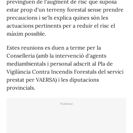
previnguen de l'augment de risc que suposa
estar prop d'un terreny forestal sense prendre
precaucions i se'ls explica quines són les
actuacions pertinents per a reduir el risc el
màxim possible.
Estes reunions es duen a terme per la
Conselleria (amb la intervenció d'agents
mediambientals i personal adscrit al Pla de
Vigilància Contra Incendis Forestals del servici
prestat per VAERSA) i les diputacions
provincials.