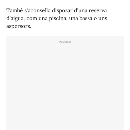
També s'aconsella disposar d'una reserva
d'aigua, com una piscina, una bassa o uns
aspersors.