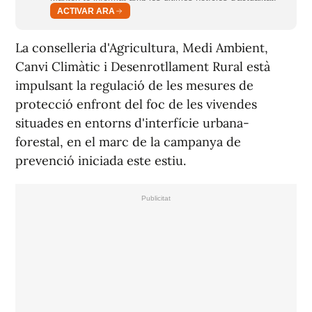
ACTIVAR ARA
La conselleria d'Agricultura, Medi Ambient,
Canvi Climàtic i Desenrotllament Rural està
impulsant la regulació de les mesures de
protecció enfront del foc de les vivendes
situades en entorns d'interfície urbana-
forestal, en el marc de la campanya de
prevenció iniciada este estiu.