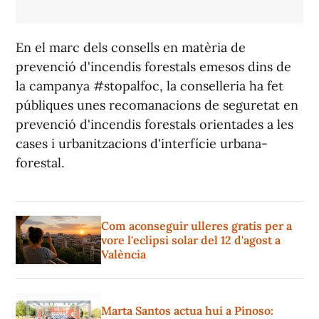
En el marc dels consells en matèria de
prevenció d'incendis forestals emesos dins de
la campanya #stopalfoc, la conselleria ha fet
públiques unes recomanacions de seguretat en
prevenció d'incendis forestals orientades a les
cases i urbanitzacions d'interfície urbana-
forestal.
Com aconseguir ulleres gratis per a
vore l'eclipsi solar del 12 d'agost a
València
Marta Santos actua hui a Pinoso: