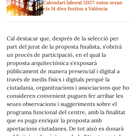
Calendari laboral 2027: estos seran
els 14 dies festius a València
Cal destacar que, després de la selecció per
part del jurat de la proposta finalista, s'obrirà
un procés de participació, en el qual la
proposta arquitectònica s'exposarà
públicament de manera presencial i digital a
través de medis físics i digitals perquè la
ciutadania, organitzacions i associacions que ho
consideren convenient puguen fer arribar les
seues observacions i suggeriments sobre el
programa funcional del centre, amb la finalitat
que es puga enriquir la proposta amb
aportacions ciutadanes. De tot això es donarà