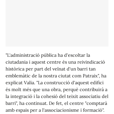
"L'administració pública ha d'escoltar la
ciutadania i aquest centre és una reivindicació
històrica per part del veïnat d'un barri tan
emblemàtic de la nostra ciutat com Patraix", ha
explicat Valia. "La construcció d'aquest edifici
és molt més que una obra, perquè contribuirà a
la integració i la cohesió del teixit associatiu del
barri", ha continuat. De fet, el centre "comptarà
amb espais per a l'associacionisme i formació".