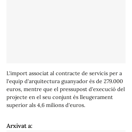
L'import associat al contracte de servicis per a
l'equip d'arquitectura guanyador és de 279.000
euros, mentre que el pressupost d'execució del
projecte en el seu conjunt és lleugerament
superior als 4,6 milions d'euros.
Arxivat a: