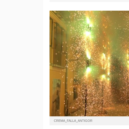
CREMA_FALLA_ANTIGOR