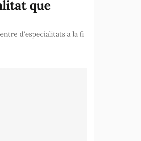
litat que
ntre d'especialitats a la fi