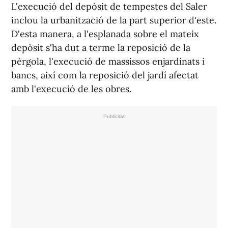
L'execució del depòsit de tempestes del Saler
inclou la urbanització de la part superior d'este.
D'esta manera, a l'esplanada sobre el mateix
depòsit s'ha dut a terme la reposició de la
pèrgola, l'execució de massissos enjardinats i
bancs, així com la reposició del jardí afectat
amb l'execució de les obres.