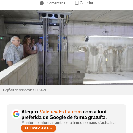
Guardar
Comentaris
Depòsit de tempestes El Saler
Afegeix
ValènciaExtra.com
com a font
preferida de Google de forma gratuïta.
Mantén-te informat amb les últimes notícies d'actualitat.
ACTIVAR ARA