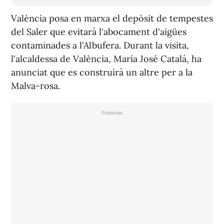
València posa en marxa el depòsit de tempestes
del Saler que evitarà l'abocament d'aigües
contaminades a l'Albufera. Durant la visita,
l'alcaldessa de València, María José Catalá, ha
anunciat que es construirà un altre per a la
Malva-rosa.