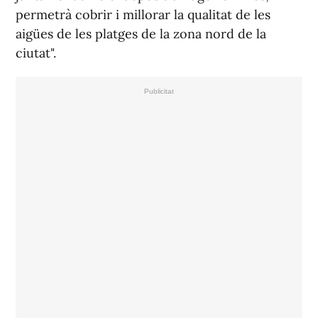
permetrà cobrir i millorar la qualitat de les
aigües de les platges de la zona nord de la
ciutat".