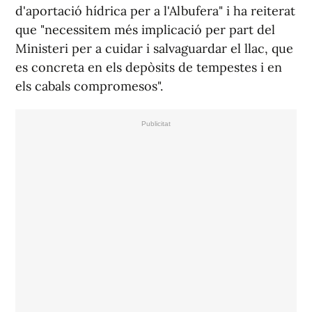
d'aportació hídrica per a l'Albufera" i ha reiterat
que "necessitem més implicació per part del
Ministeri per a cuidar i salvaguardar el llac, que
es concreta en els depòsits de tempestes i en
els cabals compromesos".