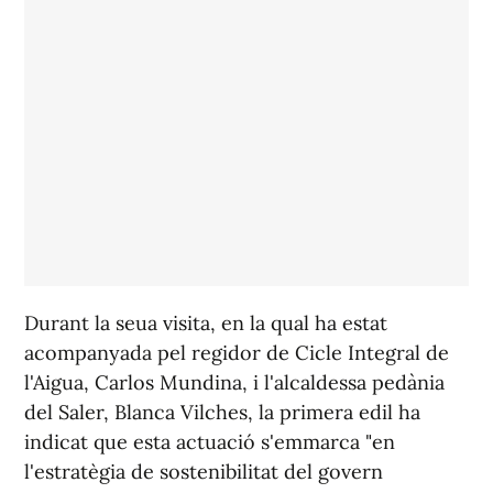
Durant la seua visita, en la qual ha estat
acompanyada pel regidor de Cicle Integral de
l'Aigua, Carlos Mundina, i l'alcaldessa pedània
del Saler, Blanca Vilches, la primera edil ha
indicat que esta actuació s'emmarca "en
l'estratègia de sostenibilitat del govern