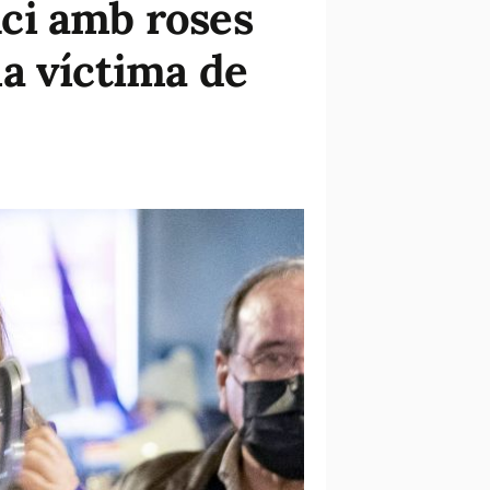
ci amb roses
a víctima de