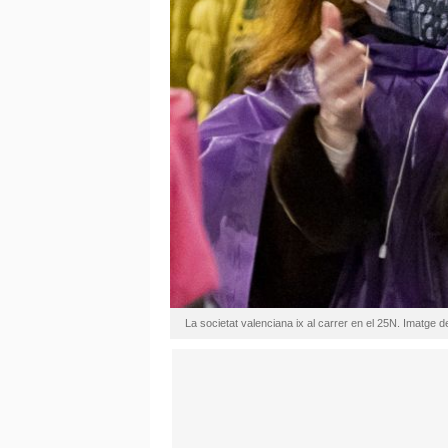
La societat valenciana ix al carrer en el 25N. Imatge 