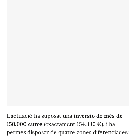
L'actuació ha suposat una
inversió de més de
150.000 euros
(exactament 154.380 €), i ha
permés disposar de quatre zones diferenciades: