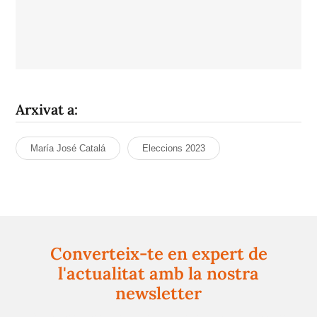
Arxivat a:
María José Catalá
Eleccions 2023
Converteix-te en expert de
l'actualitat amb la nostra
newsletter