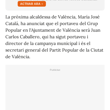
ACTIVAR ARA
La pròxima alcaldessa de València, María José
Catalá, ha anunciat que el portaveu del Grup
Popular en l'Ajuntament de València serà Juan
Carlos Caballero, qui ha sigut portaveu i
director de la campanya municipal i és el
secretari general del Partit Popular de la Ciutat
de València.